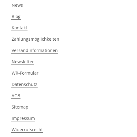
News
Blog
Kontakt
Zahlungsmöglichkeiten
Versandinformationen
Newsletter
WR-Formular
Datenschutz
AGB
Sitemap
Impressum
Widerrufsrecht