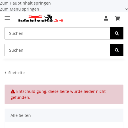
Zum Hauptinhalt springen
Zum Menü springen
Startseite
x
Entschuldigung, diese Seite wurde leider nicht
gefunden.
Alle Seiten