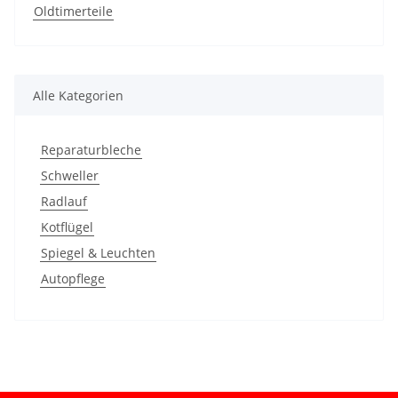
Oldtimerteile
Alle Kategorien
Reparaturbleche
Schweller
Radlauf
Kotflügel
Spiegel & Leuchten
Autopflege