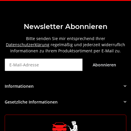
Newsletter Abonnieren
Bitte senden Sie mir entsprechend Ihrer
Datenschutzerklärung
regelmäßig und jederzeit widerruflich
Informationen zu Ihrem Produktsortiment per E-Mail zu.
Abonnieren
Newsletter Abonnieren
Informationen
Gesetzliche Informationen