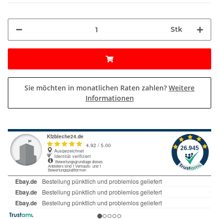
Stk
Sie möchten in monatlichen Raten zahlen?
Weitere
Informationen