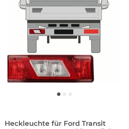
Heckleuchte für Ford Transit