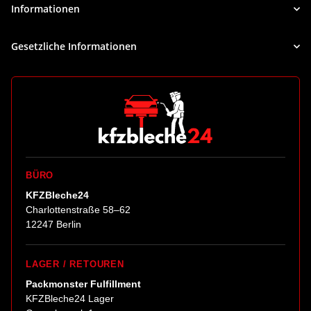
Informationen
Gesetzliche Informationen
BÜRO
KFZBleche24
Charlottenstraße 58–62
12247 Berlin
LAGER / RETOUREN
Packmonster Fulfillment
KFZBleche24 Lager