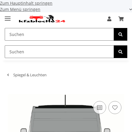
Zum Hauptinhalt springen
Zum Menü springen
Spiegel & Leuchten