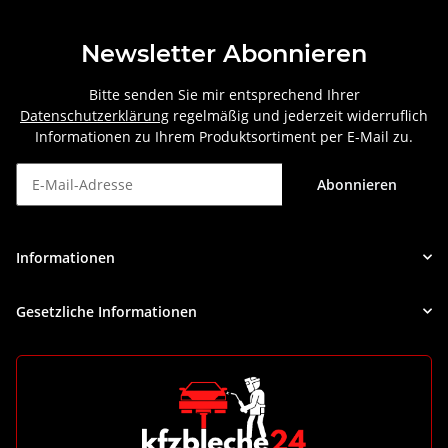
Newsletter Abonnieren
Bitte senden Sie mir entsprechend Ihrer
Datenschutzerklärung
regelmäßig und jederzeit widerruflich
Informationen zu Ihrem Produktsortiment per E-Mail zu.
Abonnieren
Newsletter Abonnieren
Informationen
Gesetzliche Informationen