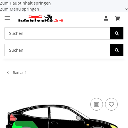
Zum Hauptinhalt springen
Zum Menü springen
Radlauf