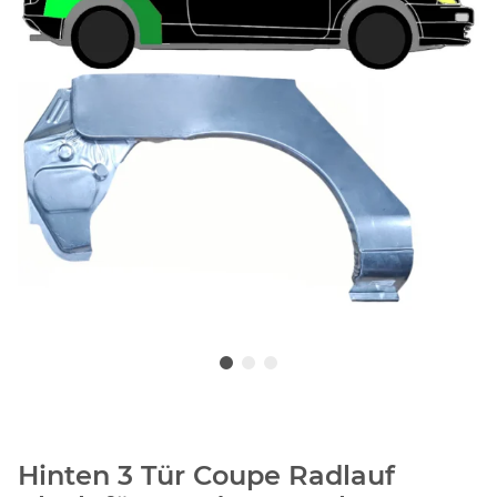
Hinten 3 Tür Coupe Radlauf