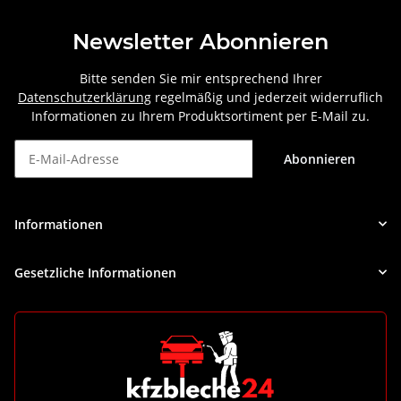
Newsletter Abonnieren
Bitte senden Sie mir entsprechend Ihrer
Datenschutzerklärung
regelmäßig und jederzeit widerruflich
Informationen zu Ihrem Produktsortiment per E-Mail zu.
Abonnieren
Newsletter Abonnieren
Informationen
Gesetzliche Informationen