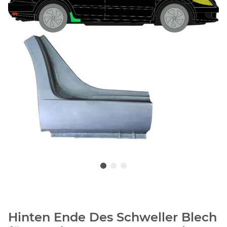
Hinten Ende Des Schweller Blech