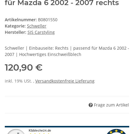
für Mazda 6 2002 - 2007 rechts
Artikelnummer:
B0801550
Kategorie:
Schweller
Hersteller:
SJS Carstyling
Schweller | Einbauseite: Rechts | passend für Mazda 6 2002 -
2007 | Hochwertiges Einschweißblech
120,90 €
inkl. 19% USt. ,
Versandkostenfreie Lieferung
Frage zum Artikel