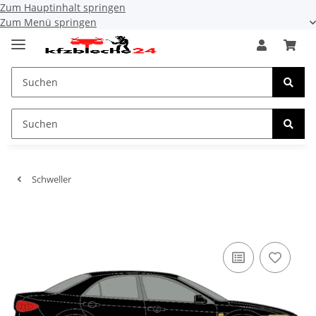
Zum Hauptinhalt springen
Zum Menü springen
Schweller