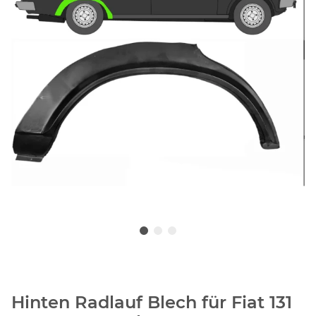
Hinten Radlauf Blech für Fiat 131