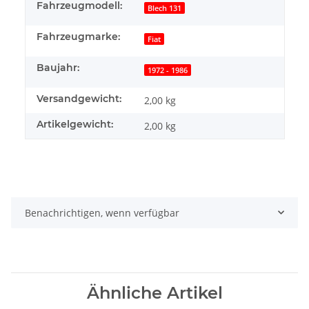
Fahrzeugmodell:
Blech 131
Fahrzeugmarke:
Fiat
Baujahr:
1972 - 1986
Versandgewicht:
2,00 kg
Artikelgewicht:
2,00
kg
Benachrichtigen, wenn verfügbar
Ähnliche Artikel