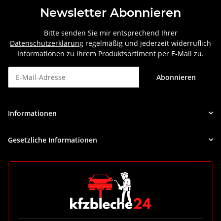
Newsletter Abonnieren
Bitte senden Sie mir entsprechend Ihrer
Datenschutzerklärung
regelmäßig und jederzeit widerruflich
Informationen zu Ihrem Produktsortiment per E-Mail zu.
Abonnieren
Newsletter Abonnieren
Informationen
Gesetzliche Informationen