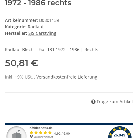
1972 - 1986 rechts
Artikelnummer:
B0801139
Kategorie:
Radlauf
Hersteller:
SJS Carstyling
Radlauf Blech | Fiat 131 1972 - 1986 | Rechts
50,81 €
inkl. 19% USt. ,
Versandkostenfreie Lieferung
Frage zum Artikel