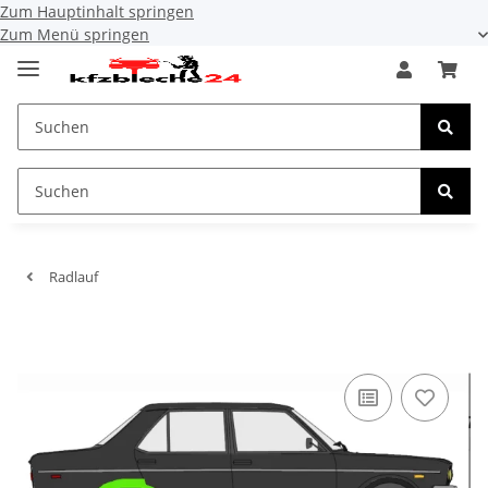
Zum Hauptinhalt springen
Zum Menü springen
Radlauf