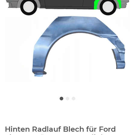
Hinten Radlauf Blech für Ford