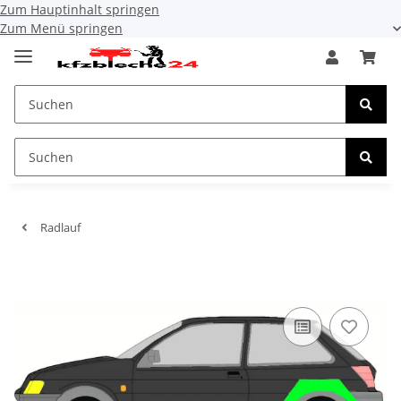
Zum Hauptinhalt springen
Zum Menü springen
Radlauf