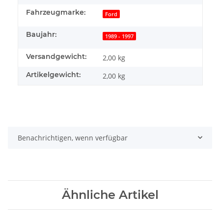
Fahrzeugmarke:
Ford
Baujahr:
1989 - 1997
Versandgewicht:
2,00 kg
Artikelgewicht:
2,00
kg
Benachrichtigen, wenn verfügbar
Ähnliche Artikel