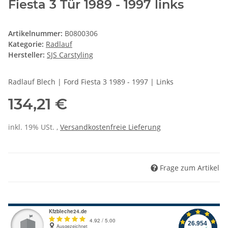
Fiesta 3 Tür 1989 - 1997 links
Artikelnummer:
B0800306
Kategorie:
Radlauf
Hersteller:
SJS Carstyling
Radlauf Blech | Ford Fiesta 3 1989 - 1997 | Links
134,21 €
inkl. 19% USt. ,
Versandkostenfreie Lieferung
Frage zum Artikel