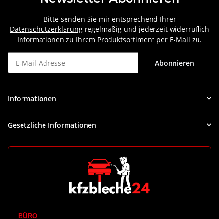
Bitte senden Sie mir entsprechend Ihrer
Datenschutzerklärung
regelmäßig und jederzeit widerruflich
Informationen zu Ihrem Produktsortiment per E-Mail zu.
Abonnieren
Newsletter Abonnieren
Informationen
Gesetzliche Informationen
BÜRO