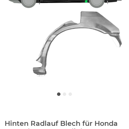
Hinten Radlauf Blech für Honda