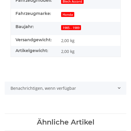
Fahrzeugmodell:
Blech Accord
Fahrzeugmarke:
Honda
Baujahr:
1985 - 1989
Versandgewicht:
2,00 kg
Artikelgewicht:
2,00
kg
Benachrichtigen, wenn verfügbar
Ähnliche Artikel