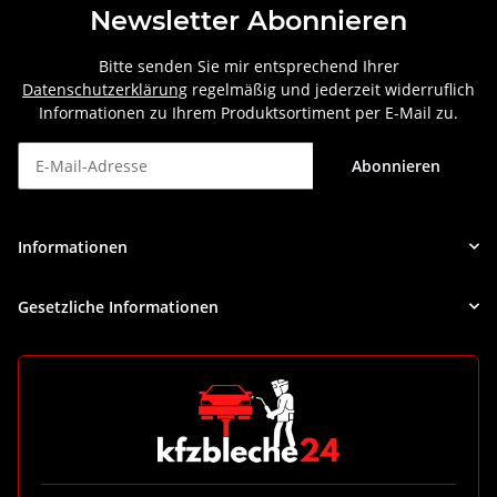
Newsletter Abonnieren
Bitte senden Sie mir entsprechend Ihrer
Datenschutzerklärung
regelmäßig und jederzeit widerruflich
Informationen zu Ihrem Produktsortiment per E-Mail zu.
Abonnieren
Newsletter Abonnieren
Informationen
Gesetzliche Informationen