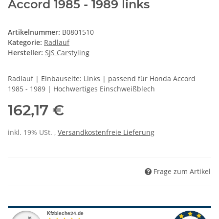
Accord 1985 - 1989 links
Artikelnummer:
B0801510
Kategorie:
Radlauf
Hersteller:
SJS Carstyling
Radlauf | Einbauseite: Links | passend für Honda Accord
1985 - 1989 | Hochwertiges Einschweißblech
162,17 €
inkl. 19% USt. ,
Versandkostenfreie Lieferung
Frage zum Artikel