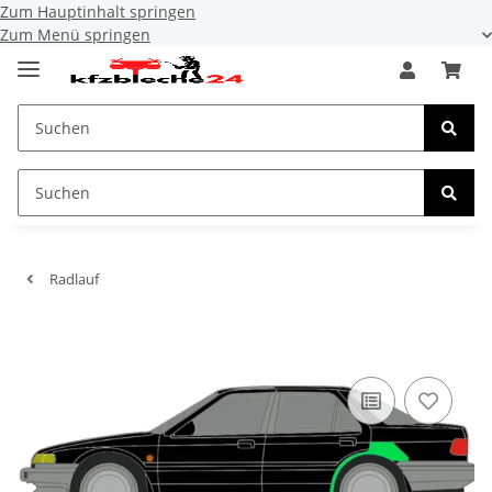
Zum Hauptinhalt springen
Zum Menü springen
Radlauf