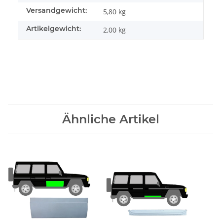
Versandgewicht:
5,80 kg
Artikelgewicht:
2,00
kg
Ähnliche Artikel