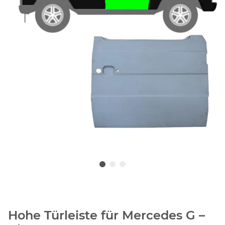
Hohe Türleiste für Mercedes G –