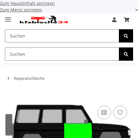
Zum Hauptinhalt springen
Zum Menü springen
Reparaturbleche