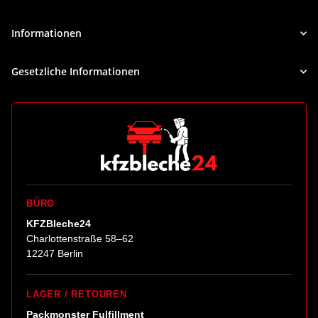
Newsletter Abonnieren
Informationen
Gesetzliche Informationen
BÜRO
KFZBleche24
Charlottenstraße 58–62
12247 Berlin
LAGER / RETOUREN
Packmonster Fulfillment