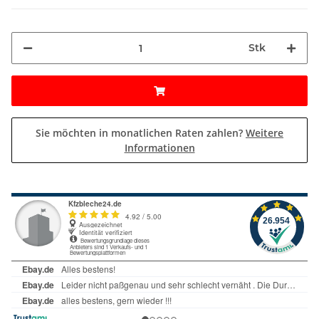
Stk
Sie möchten in monatlichen Raten zahlen?
Weitere
Informationen