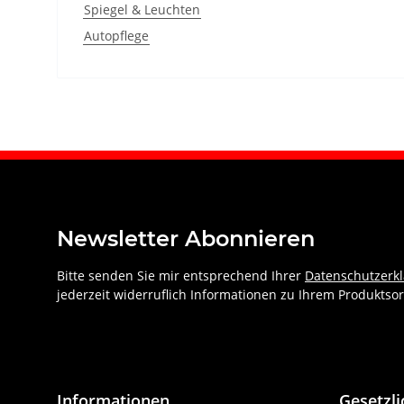
Spiegel & Leuchten
Autopflege
Newsletter Abonnieren
Bitte senden Sie mir entsprechend Ihrer
Datenschutzerk
jederzeit widerruflich Informationen zu Ihrem Produktsor
Informationen
Gesetzl