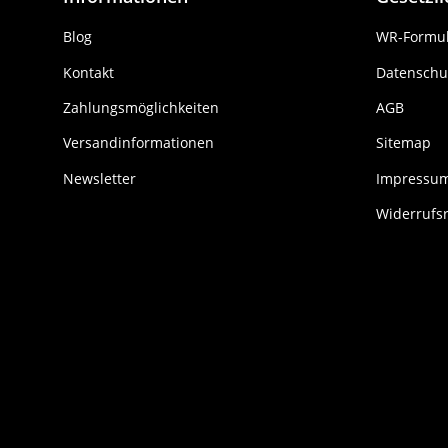
Blog
WR-Formul
Kontakt
Datenschu
Zahlungsmöglichkeiten
AGB
Versandinformationen
Sitemap
Newsletter
Impressu
Widerrufs