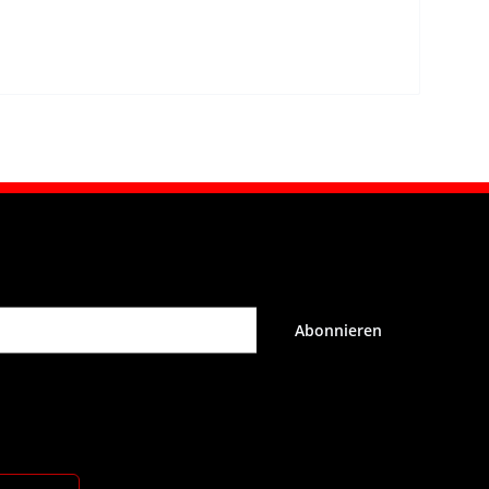
Abonnieren