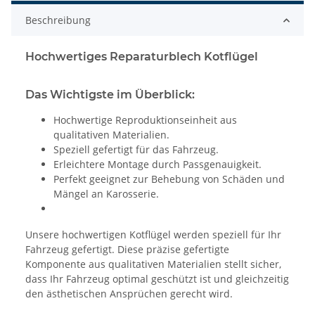
Beschreibung
Hochwertiges Reparaturblech Kotflügel
Das Wichtigste im Überblick:
Hochwertige Reproduktionseinheit aus
qualitativen Materialien.
Speziell gefertigt für das Fahrzeug.
Erleichtere Montage durch Passgenauigkeit.
Perfekt geeignet zur Behebung von Schäden und
Mängel an Karosserie.
Unsere hochwertigen Kotflügel werden speziell für Ihr
Fahrzeug gefertigt. Diese präzise gefertigte
Komponente aus qualitativen Materialien stellt sicher,
dass Ihr Fahrzeug optimal geschützt ist und gleichzeitig
den ästhetischen Ansprüchen gerecht wird.