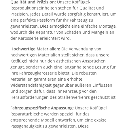
Qualität und Präzision:
Unsere Kotflügel-
Reproduktionseinheiten stehen für Qualität und
Präzision. Jedes Detail wurde sorgfältig konstruiert, um
eine perfekte Passform für Ihr Fahrzeug zu
gewährleisten. Dies ermöglicht eine einfache Montage,
wodurch die Reparatur von Schäden und Mängeln an
der Karosserie erleichtert wird.
Hochwertige Materialien:
Die Verwendung von
hochwertigen Materialien stellt sicher, dass unsere
Kotflügel nicht nur den ästhetischen Ansprüchen
genügt, sondern auch eine langanhaltende Lösung für
Ihre Fahrzeugkarosserie bietet. Die robusten
Materialien garantieren eine erhöhte
Widerstandsfähigkeit gegenüber äußeren Einflüssen
und sorgen dafür, dass Ihr Fahrzeug vor den
Herausforderungen des Straßenverkehrs geschützt ist.
Fahrzeugspezifische Anpassung:
Unsere Kotflügel
Reparaturbleche werden speziell für das
entsprechende Modell entworfen, um eine exakte
Passgenauigkeit zu gewährleisten. Diese