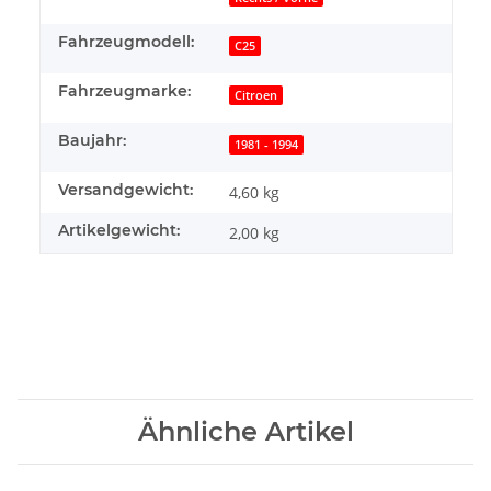
Fahrzeugmodell:
C25
Fahrzeugmarke:
Citroen
Baujahr:
1981 - 1994
Versandgewicht:
4,60 kg
Artikelgewicht:
2,00
kg
Ähnliche Artikel