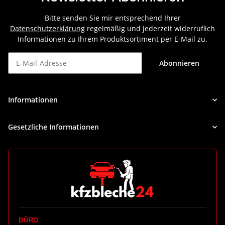
Bitte senden Sie mir entsprechend Ihrer
Datenschutzerklärung
regelmäßig und jederzeit widerruflich
Informationen zu Ihrem Produktsortiment per E-Mail zu.
Abonnieren
Newsletter Abonnieren
Informationen
Gesetzliche Informationen
BÜRO