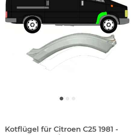
Kotflügel für Citroen C25 1981 -