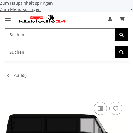
Zum Hauptinhalt springen
Zum Menü springen
Kotflügel