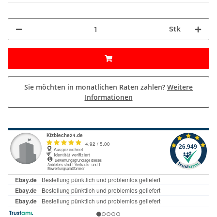
Stk
Sie möchten in monatlichen Raten zahlen?
Weitere
Informationen