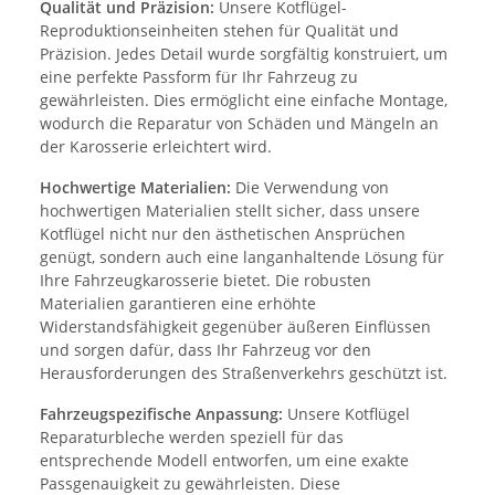
Qualität und Präzision:
Unsere Kotflügel-
Reproduktionseinheiten stehen für Qualität und
Präzision. Jedes Detail wurde sorgfältig konstruiert, um
eine perfekte Passform für Ihr Fahrzeug zu
gewährleisten. Dies ermöglicht eine einfache Montage,
wodurch die Reparatur von Schäden und Mängeln an
der Karosserie erleichtert wird.
Hochwertige Materialien:
Die Verwendung von
hochwertigen Materialien stellt sicher, dass unsere
Kotflügel nicht nur den ästhetischen Ansprüchen
genügt, sondern auch eine langanhaltende Lösung für
Ihre Fahrzeugkarosserie bietet. Die robusten
Materialien garantieren eine erhöhte
Widerstandsfähigkeit gegenüber äußeren Einflüssen
und sorgen dafür, dass Ihr Fahrzeug vor den
Herausforderungen des Straßenverkehrs geschützt ist.
Fahrzeugspezifische Anpassung:
Unsere Kotflügel
Reparaturbleche werden speziell für das
entsprechende Modell entworfen, um eine exakte
Passgenauigkeit zu gewährleisten. Diese