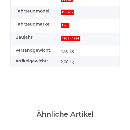
Fahrzeugmodell:
Ducato
Fahrzeugmarke:
Fiat
Baujahr:
1981 - 1994
Versandgewicht:
4,60 kg
Artikelgewicht:
2,00
kg
Ähnliche Artikel