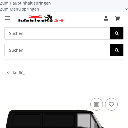
Zum Hauptinhalt springen
Zum Menü springen
Kotflügel