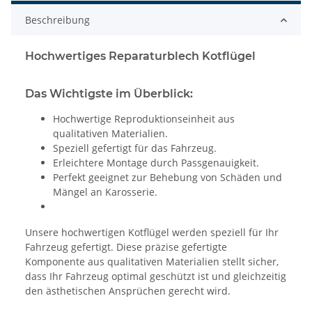
Beschreibung
Hochwertiges Reparaturblech Kotflügel
Das Wichtigste im Überblick:
Hochwertige Reproduktionseinheit aus
qualitativen Materialien.
Speziell gefertigt für das Fahrzeug.
Erleichtere Montage durch Passgenauigkeit.
Perfekt geeignet zur Behebung von Schäden und
Mängel an Karosserie.
Unsere hochwertigen Kotflügel werden speziell für Ihr
Fahrzeug gefertigt. Diese präzise gefertigte
Komponente aus qualitativen Materialien stellt sicher,
dass Ihr Fahrzeug optimal geschützt ist und gleichzeitig
den ästhetischen Ansprüchen gerecht wird.