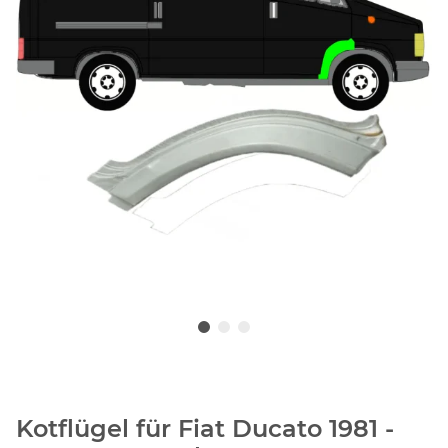
Kotflügel für Fiat Ducato 1981 -