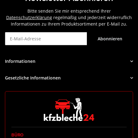
Bitte senden Sie mir entsprechend Ihrer
Datenschutzerklärung
regelmäßig und jederzeit widerruflich
Informationen zu Ihrem Produktsortiment per E-Mail zu.
Abonnieren
Newsletter Abonnieren
Informationen
Gesetzliche Informationen
BÜRO