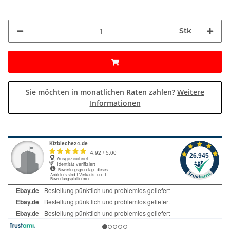
Stk
Sie möchten in monatlichen Raten zahlen?
Weitere
Informationen