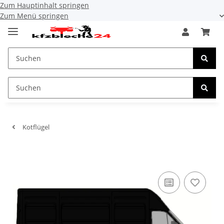
Zum Hauptinhalt springen
Zum Menü springen
Kotflügel