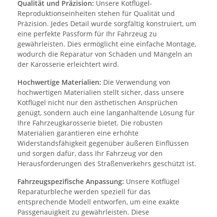
Qualität und Präzision:
Unsere Kotflügel-
Reproduktionseinheiten stehen für Qualität und
Präzision. Jedes Detail wurde sorgfältig konstruiert, um
eine perfekte Passform für Ihr Fahrzeug zu
gewährleisten. Dies ermöglicht eine einfache Montage,
wodurch die Reparatur von Schäden und Mängeln an
der Karosserie erleichtert wird.
Hochwertige Materialien:
Die Verwendung von
hochwertigen Materialien stellt sicher, dass unsere
Kotflügel nicht nur den ästhetischen Ansprüchen
genügt, sondern auch eine langanhaltende Lösung für
Ihre Fahrzeugkarosserie bietet. Die robusten
Materialien garantieren eine erhöhte
Widerstandsfähigkeit gegenüber äußeren Einflüssen
und sorgen dafür, dass Ihr Fahrzeug vor den
Herausforderungen des Straßenverkehrs geschützt ist.
Fahrzeugspezifische Anpassung:
Unsere Kotflügel
Reparaturbleche werden speziell für das
entsprechende Modell entworfen, um eine exakte
Passgenauigkeit zu gewährleisten. Diese