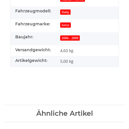
Fahrzeugmodell:
Daily
Fahrzeugmarke:
Iveco
Baujahr:
2006 - 2009
Versandgewicht:
4,60 kg
Artikelgewicht:
5,00
kg
Ähnliche Artikel