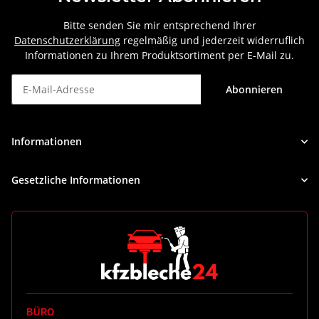
Bitte senden Sie mir entsprechend Ihrer
Datenschutzerklärung
regelmäßig und jederzeit widerruflich
Informationen zu Ihrem Produktsortiment per E-Mail zu.
Abonnieren
Newsletter Abonnieren
Informationen
Gesetzliche Informationen
BÜRO