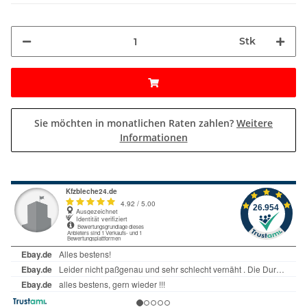
Stk
Sie möchten in monatlichen Raten zahlen?
Weitere
Informationen