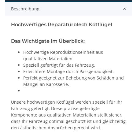
Beschreibung
Hochwertiges Reparaturblech Kotflügel
Das Wichtigste im Überblick:
Hochwertige Reproduktionseinheit aus
qualitativen Materialien.
Speziell gefertigt für das Fahrzeug.
Erleichtere Montage durch Passgenauigkeit.
Perfekt geeignet zur Behebung von Schäden und
Mängel an Karosserie.
Unsere hochwertigen Kotflügel werden speziell für Ihr
Fahrzeug gefertigt. Diese präzise gefertigte
Komponente aus qualitativen Materialien stellt sicher,
dass Ihr Fahrzeug optimal geschützt ist und gleichzeitig
den ästhetischen Ansprüchen gerecht wird.