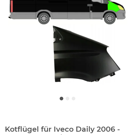
Kotflügel für Iveco Daily 2006 -