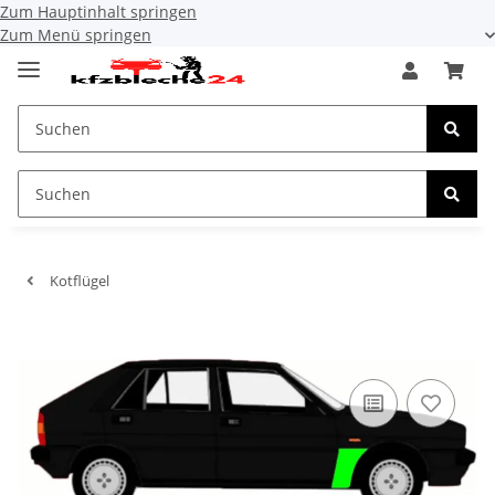
Zum Hauptinhalt springen
Zum Menü springen
Kotflügel