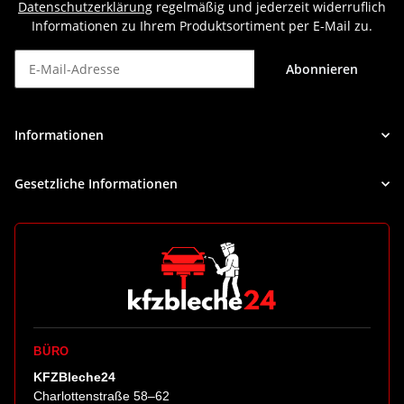
Datenschutzerklärung
regelmäßig und jederzeit widerruflich
Informationen zu Ihrem Produktsortiment per E-Mail zu.
Abonnieren
Newsletter Abonnieren
Informationen
Gesetzliche Informationen
BÜRO
KFZBleche24
Charlottenstraße 58–62