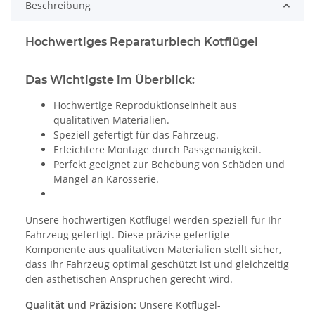
Beschreibung
Hochwertiges Reparaturblech Kotflügel
Das Wichtigste im Überblick:
Hochwertige Reproduktionseinheit aus
qualitativen Materialien.
Speziell gefertigt für das Fahrzeug.
Erleichtere Montage durch Passgenauigkeit.
Perfekt geeignet zur Behebung von Schäden und
Mängel an Karosserie.
Unsere hochwertigen Kotflügel werden speziell für Ihr
Fahrzeug gefertigt. Diese präzise gefertigte
Komponente aus qualitativen Materialien stellt sicher,
dass Ihr Fahrzeug optimal geschützt ist und gleichzeitig
den ästhetischen Ansprüchen gerecht wird.
Qualität und Präzision:
Unsere Kotflügel-