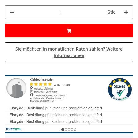
Stk
Sie möchten in monatlichen Raten zahlen?
Weitere
Informationen