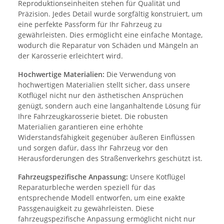
Reproduktionseinheiten stehen für Qualität und
Präzision. Jedes Detail wurde sorgfältig konstruiert, um
eine perfekte Passform für Ihr Fahrzeug zu
gewährleisten. Dies ermöglicht eine einfache Montage,
wodurch die Reparatur von Schäden und Mängeln an
der Karosserie erleichtert wird.
Hochwertige Materialien:
Die Verwendung von
hochwertigen Materialien stellt sicher, dass unsere
Kotflügel nicht nur den ästhetischen Ansprüchen
genügt, sondern auch eine langanhaltende Lösung für
Ihre Fahrzeugkarosserie bietet. Die robusten
Materialien garantieren eine erhöhte
Widerstandsfähigkeit gegenüber äußeren Einflüssen
und sorgen dafür, dass Ihr Fahrzeug vor den
Herausforderungen des Straßenverkehrs geschützt ist.
Fahrzeugspezifische Anpassung:
Unsere Kotflügel
Reparaturbleche werden speziell für das
entsprechende Modell entworfen, um eine exakte
Passgenauigkeit zu gewährleisten. Diese
fahrzeugspezifische Anpassung ermöglicht nicht nur