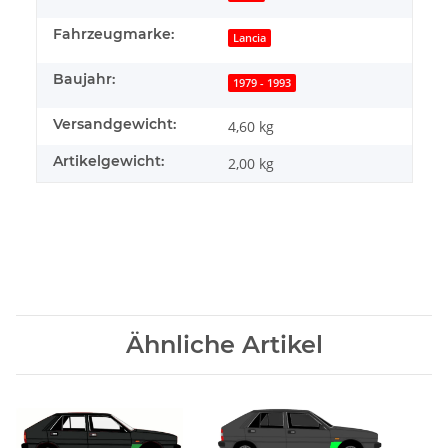
Fahrzeugmarke:
Lancia
Baujahr:
1979 - 1993
Versandgewicht:
4,60 kg
Artikelgewicht:
2,00
kg
Ähnliche Artikel