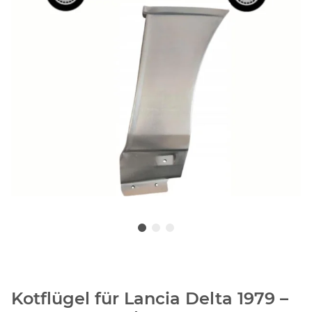
Kotflügel für Lancia Delta 1979 –