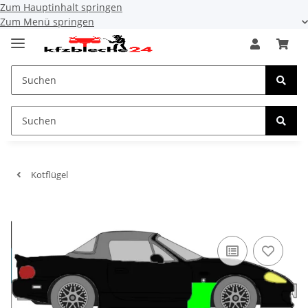
Zum Hauptinhalt springen
Zum Menü springen
Kotflügel