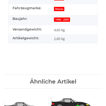
Fahrzeugmarke:
Mazda
Baujahr:
1998 - 2005
Versandgewicht:
4,60 kg
Artikelgewicht:
2,00
kg
Ähnliche Artikel