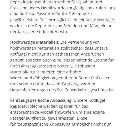
Reproduktionseinheiten stehen für Qualität und
Präzision. Jedes Detail wurde sorgfältig konstruiert, um
eine perfekte Passform für Ihr Fahrzeug zu
gewährleisten. Dies ermöglicht eine einfache Montage,
wodurch die Reparatur von Schäden und Mängeln an
der Karosserie erleichtert wird.
Hochwertige Materialien:
Die Verwendung von
hochwertigen Materialien stellt sicher, dass unsere
Kotflügel nicht nur den ästhetischen Ansprüchen
genügt, sondern auch eine langanhaltende Lösung für
Ihre Fahrzeugkarosserie bietet. Die robusten
Materialien garantieren eine erhöhte
Widerstandsfähigkeit gegenüber äußeren Einflüssen
und sorgen dafür, dass Ihr Fahrzeug vor den
Herausforderungen des Straßenverkehrs geschützt ist.
Fahrzeugspezifische Anpassung:
Unsere Kotflügel
Reparaturbleche werden speziell für das
entsprechende Modell entworfen, um eine exakte
Passgenauigkeit zu gewährleisten. Diese
fahrzeugspezifische Anpassung ermöglicht nicht nur