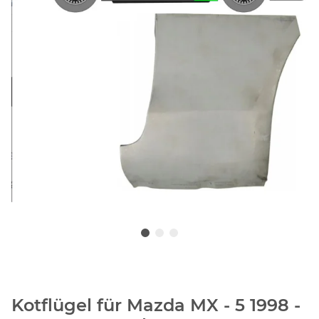
Kotflügel für Mazda MX - 5 1998 -