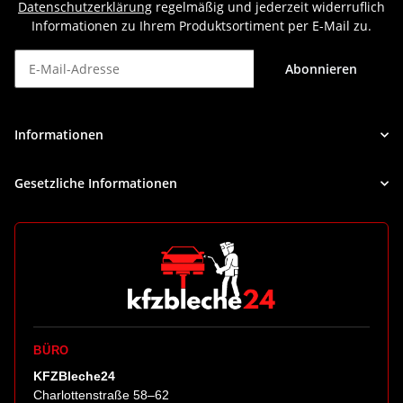
Datenschutzerklärung
regelmäßig und jederzeit widerruflich
Informationen zu Ihrem Produktsortiment per E-Mail zu.
Abonnieren
Newsletter Abonnieren
Informationen
Gesetzliche Informationen
BÜRO
KFZBleche24
Charlottenstraße 58–62