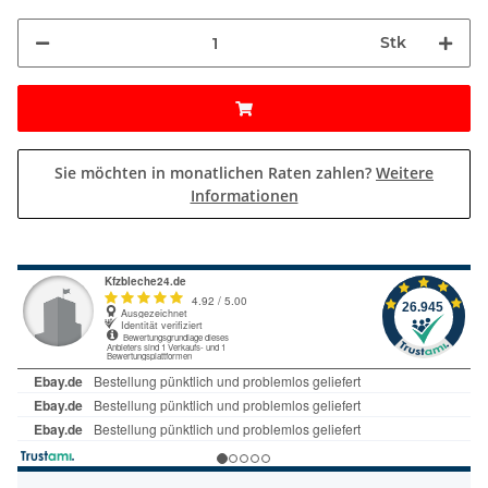
Stk
Sie möchten in monatlichen Raten zahlen?
Weitere
Informationen