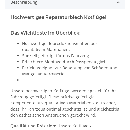
Beschreibung
Hochwertiges Reparaturblech Kotflügel
Das Wichtigste im Überblick:
Hochwertige Reproduktionseinheit aus
qualitativen Materialien.
Speziell gefertigt für das Fahrzeug.
Erleichtere Montage durch Passgenauigkeit.
Perfekt geeignet zur Behebung von Schäden und
Mängel an Karosserie.
Unsere hochwertigen Kotflügel werden speziell für Ihr
Fahrzeug gefertigt. Diese präzise gefertigte
Komponente aus qualitativen Materialien stellt sicher,
dass Ihr Fahrzeug optimal geschützt ist und gleichzeitig
den ästhetischen Ansprüchen gerecht wird.
Qualität und Präzision:
Unsere Kotflügel-