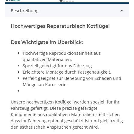
Beschreibung
Hochwertiges Reparaturblech Kotflügel
Das Wichtigste im Überblick:
Hochwertige Reproduktionseinheit aus
qualitativen Materialien.
Speziell gefertigt für das Fahrzeug.
Erleichtere Montage durch Passgenauigkeit.
Perfekt geeignet zur Behebung von Schäden und
Mängel an Karosserie.
Unsere hochwertigen Kotflügel werden speziell für Ihr
Fahrzeug gefertigt. Diese präzise gefertigte
Komponente aus qualitativen Materialien stellt sicher,
dass Ihr Fahrzeug optimal geschützt ist und gleichzeitig
den ästhetischen Ansprüchen gerecht wird.