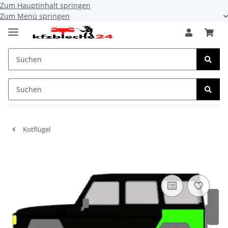
Zum Hauptinhalt springen
Zum Menü springen
Kotflügel