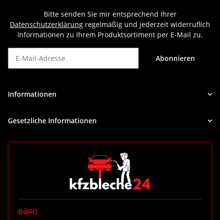
Bitte senden Sie mir entsprechend Ihrer
Datenschutzerklärung
regelmäßig und jederzeit widerruflich
Informationen zu Ihrem Produktsortiment per E-Mail zu.
Abonnieren
Newsletter Abonnieren
Informationen
Gesetzliche Informationen
BÜRO