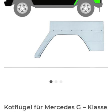
Kotflügel für Mercedes G – Klasse