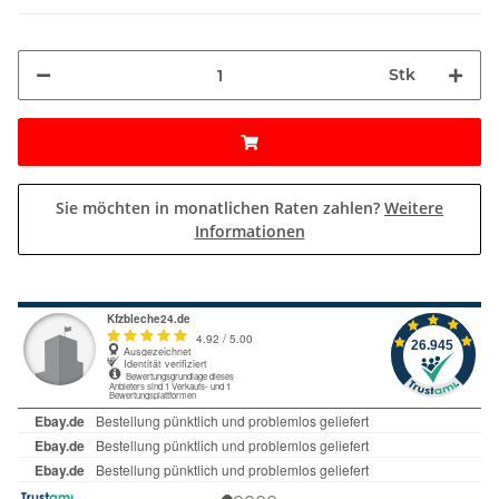
Stk
Sie möchten in monatlichen Raten zahlen?
Weitere
Informationen