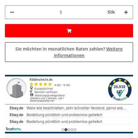
Stk
Sie möchten in monatlichen Raten zahlen?
Weitere
Informationen