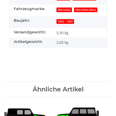
Fahrzeugmarke:
Mercedes
Mercedes-Benz
Baujahr:
1992 - 1997
Versandgewicht:
5,30 kg
Artikelgewicht:
2,00
kg
Ähnliche Artikel