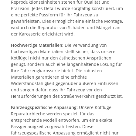
Reproduktionseinheiten stehen für Qualität und
Präzision. Jedes Detail wurde sorgfältig konstruiert, um
eine perfekte Passform für Ihr Fahrzeug zu
gewährleisten. Dies ermöglicht eine einfache Montage,
wodurch die Reparatur von Schäden und Mängeln an
der Karosserie erleichtert wird.
Hochwertige Materialien:
Die Verwendung von
hochwertigen Materialien stellt sicher, dass unsere
Kotflügel nicht nur den ästhetischen Ansprüchen
genügt, sondern auch eine langanhaltende Lösung für
Ihre Fahrzeugkarosserie bietet. Die robusten
Materialien garantieren eine erhöhte
Widerstandsfähigkeit gegenüber äußeren Einflüssen
und sorgen dafür, dass Ihr Fahrzeug vor den
Herausforderungen des Straßenverkehrs geschützt ist.
Fahrzeugspezifische Anpassung:
Unsere Kotflügel
Reparaturbleche werden speziell für das
entsprechende Modell entworfen, um eine exakte
Passgenauigkeit zu gewährleisten. Diese
fahrzeugspezifische Anpassung ermöglicht nicht nur