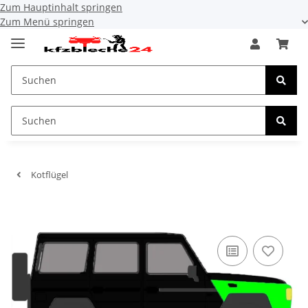
Zum Hauptinhalt springen
Zum Menü springen
Kotflügel