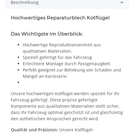
Beschreibung
Hochwertiges Reparaturblech Kotflügel
Das Wichtigste im Überblick:
Hochwertige Reproduktionseinheit aus
qualitativen Materialien.
Speziell gefertigt für das Fahrzeug.
Erleichtere Montage durch Passgenauigkeit.
Perfekt geeignet zur Behebung von Schäden und
Mängel an Karosserie.
Unsere hochwertigen Kotflügel werden speziell für Ihr
Fahrzeug gefertigt. Diese präzise gefertigte
Komponente aus qualitativen Materialien stellt sicher,
dass Ihr Fahrzeug optimal geschützt ist und gleichzeitig
den ästhetischen Ansprüchen gerecht wird.
Qualität und Präzision:
Unsere Kotflügel-