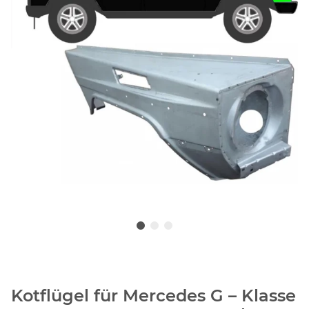
Kotflügel für Mercedes G – Klasse