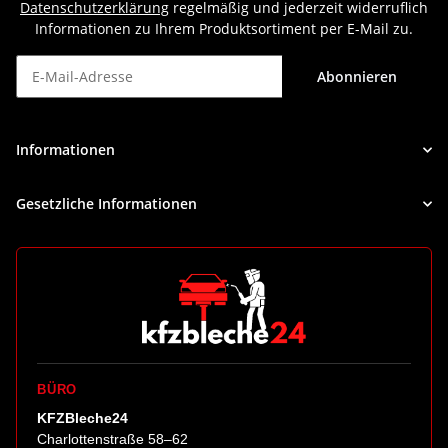
Datenschutzerklärung
regelmäßig und jederzeit widerruflich
Informationen zu Ihrem Produktsortiment per E-Mail zu.
Abonnieren
Newsletter Abonnieren
Informationen
Gesetzliche Informationen
BÜRO
KFZBleche24
Charlottenstraße 58–62