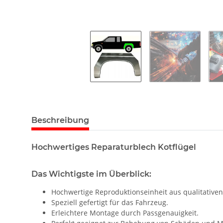
Beschreibung
Hochwertiges Reparaturblech Kotflügel
Das Wichtigste im Überblick:
Hochwertige Reproduktionseinheit aus qualitativen
Speziell gefertigt für das Fahrzeug.
Erleichtere Montage durch Passgenauigkeit.