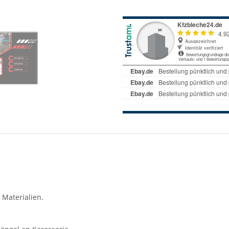
 Materialien.