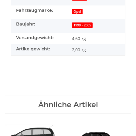
Fahrzeugmarke:
Opel
Baujahr:
1999 - 2005
Versandgewicht:
4,60 kg
Artikelgewicht:
2,00
kg
Ähnliche Artikel