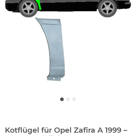
Kotflügel für Opel Zafira A 1999 –