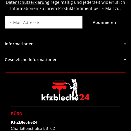
Datenschutzerklärung
regelmäßig und jederzeit widerruflich
Informationen zu Ihrem Produktsortiment per E-Mail zu.
Abonnieren
Newsletter Abonnieren
Informationen
Gesetzliche Informationen
BÜRO
KFZBleche24
Charlottenstraße 58–62