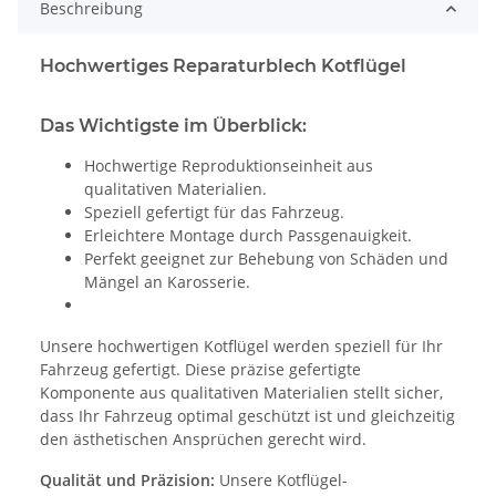
Beschreibung
Hochwertiges Reparaturblech Kotflügel
Das Wichtigste im Überblick:
Hochwertige Reproduktionseinheit aus
qualitativen Materialien.
Speziell gefertigt für das Fahrzeug.
Erleichtere Montage durch Passgenauigkeit.
Perfekt geeignet zur Behebung von Schäden und
Mängel an Karosserie.
Unsere hochwertigen Kotflügel werden speziell für Ihr
Fahrzeug gefertigt. Diese präzise gefertigte
Komponente aus qualitativen Materialien stellt sicher,
dass Ihr Fahrzeug optimal geschützt ist und gleichzeitig
den ästhetischen Ansprüchen gerecht wird.
Qualität und Präzision:
Unsere Kotflügel-