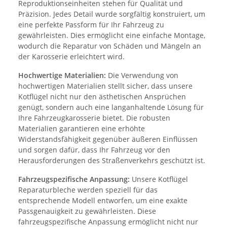
Reproduktionseinheiten stehen für Qualität und
Präzision. Jedes Detail wurde sorgfältig konstruiert, um
eine perfekte Passform für Ihr Fahrzeug zu
gewährleisten. Dies ermöglicht eine einfache Montage,
wodurch die Reparatur von Schäden und Mängeln an
der Karosserie erleichtert wird.
Hochwertige Materialien:
Die Verwendung von
hochwertigen Materialien stellt sicher, dass unsere
Kotflügel nicht nur den ästhetischen Ansprüchen
genügt, sondern auch eine langanhaltende Lösung für
Ihre Fahrzeugkarosserie bietet. Die robusten
Materialien garantieren eine erhöhte
Widerstandsfähigkeit gegenüber äußeren Einflüssen
und sorgen dafür, dass Ihr Fahrzeug vor den
Herausforderungen des Straßenverkehrs geschützt ist.
Fahrzeugspezifische Anpassung:
Unsere Kotflügel
Reparaturbleche werden speziell für das
entsprechende Modell entworfen, um eine exakte
Passgenauigkeit zu gewährleisten. Diese
fahrzeugspezifische Anpassung ermöglicht nicht nur