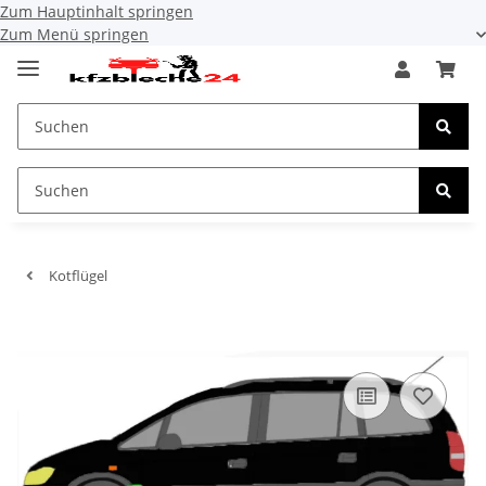
Zum Hauptinhalt springen
Zum Menü springen
Kotflügel