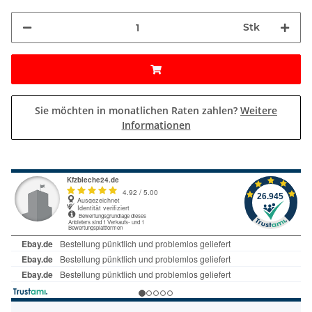
Stk
Sie möchten in monatlichen Raten zahlen?
Weitere
Informationen