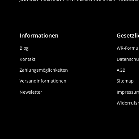
Informationen
Gesetzl
Blog
WR-Formul
Kontakt
Datenschu
Zahlungsmöglichkeiten
AGB
Versandinformationen
Sitemap
Newsletter
Impressu
Widerrufs