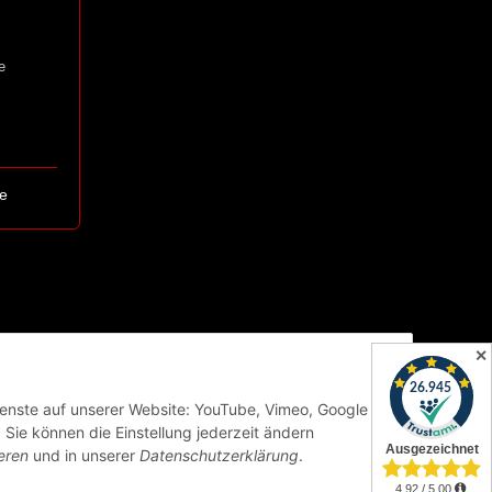
e
e
✕
Dienste auf unserer Website: YouTube, Vimeo, Google
Sie können die Einstellung jederzeit ändern
eren
und in unserer
Datenschutzerklärung
.