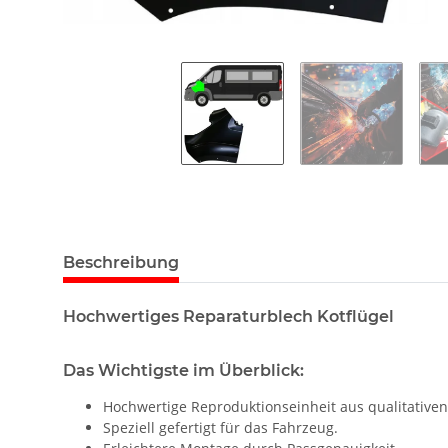
Beschreibung
Hochwertiges Reparaturblech Kotflügel
Das Wichtigste im Überblick:
Hochwertige Reproduktionseinheit aus qualitativen
Speziell gefertigt für das Fahrzeug.