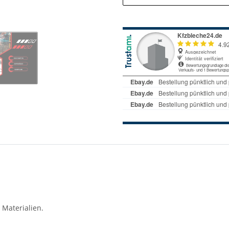
 Materialien.