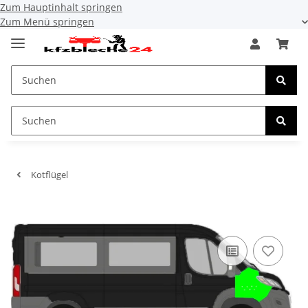
Zum Hauptinhalt springen
Zum Menü springen
Kotflügel