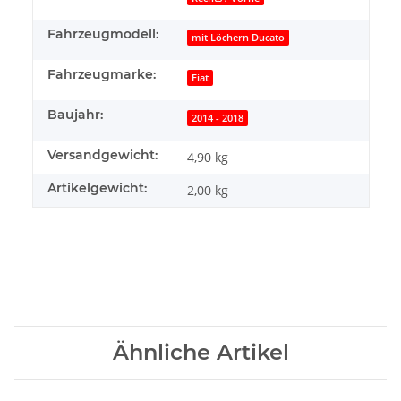
Fahrzeugmodell:
mit Löchern Ducato
Fahrzeugmarke:
Fiat
Baujahr:
2014 - 2018
Versandgewicht:
4,90 kg
Artikelgewicht:
2,00
kg
Ähnliche Artikel