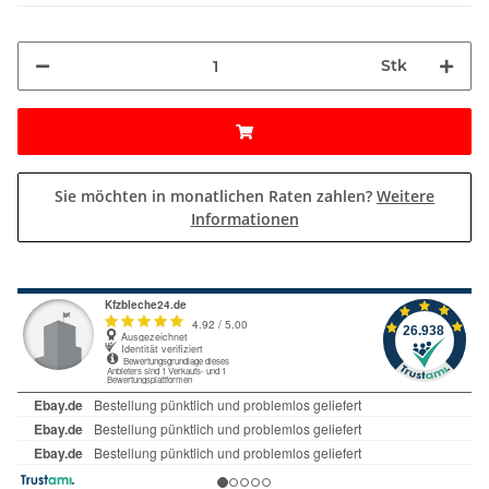
Stk
Sie möchten in monatlichen Raten zahlen?
Weitere
Informationen