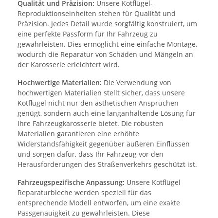
Qualität und Präzision:
Unsere Kotflügel-
Reproduktionseinheiten stehen für Qualität und
Präzision. Jedes Detail wurde sorgfältig konstruiert, um
eine perfekte Passform für Ihr Fahrzeug zu
gewährleisten. Dies ermöglicht eine einfache Montage,
wodurch die Reparatur von Schäden und Mängeln an
der Karosserie erleichtert wird.
Hochwertige Materialien:
Die Verwendung von
hochwertigen Materialien stellt sicher, dass unsere
Kotflügel nicht nur den ästhetischen Ansprüchen
genügt, sondern auch eine langanhaltende Lösung für
Ihre Fahrzeugkarosserie bietet. Die robusten
Materialien garantieren eine erhöhte
Widerstandsfähigkeit gegenüber äußeren Einflüssen
und sorgen dafür, dass Ihr Fahrzeug vor den
Herausforderungen des Straßenverkehrs geschützt ist.
Fahrzeugspezifische Anpassung:
Unsere Kotflügel
Reparaturbleche werden speziell für das
entsprechende Modell entworfen, um eine exakte
Passgenauigkeit zu gewährleisten. Diese