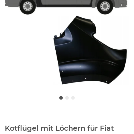
Kotflügel mit Löchern für Fiat