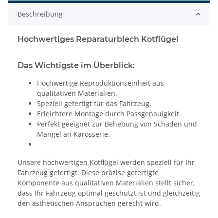
Beschreibung
Hochwertiges Reparaturblech Kotflügel
Das Wichtigste im Überblick:
Hochwertige Reproduktionseinheit aus
qualitativen Materialien.
Speziell gefertigt für das Fahrzeug.
Erleichtere Montage durch Passgenauigkeit.
Perfekt geeignet zur Behebung von Schäden und
Mängel an Karosserie.
Unsere hochwertigen Kotflügel werden speziell für Ihr
Fahrzeug gefertigt. Diese präzise gefertigte
Komponente aus qualitativen Materialien stellt sicher,
dass Ihr Fahrzeug optimal geschützt ist und gleichzeitig
den ästhetischen Ansprüchen gerecht wird.