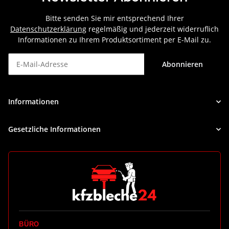
Bitte senden Sie mir entsprechend Ihrer
Datenschutzerklärung
regelmäßig und jederzeit widerruflich
Informationen zu Ihrem Produktsortiment per E-Mail zu.
Abonnieren
Newsletter Abonnieren
Informationen
Gesetzliche Informationen
BÜRO