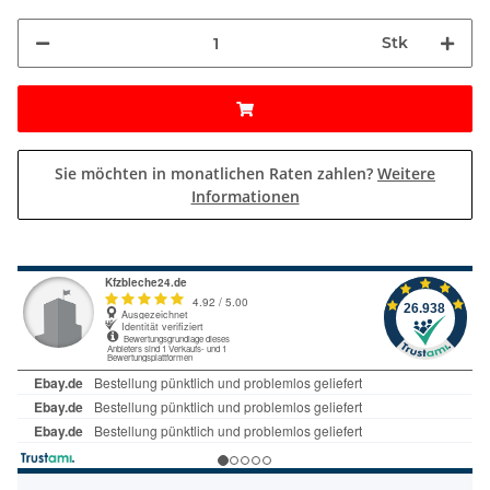
Stk
Sie möchten in monatlichen Raten zahlen?
Weitere
Informationen