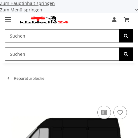
Zum Hauptinhalt springen
Zum Menü springen
Reparaturbleche