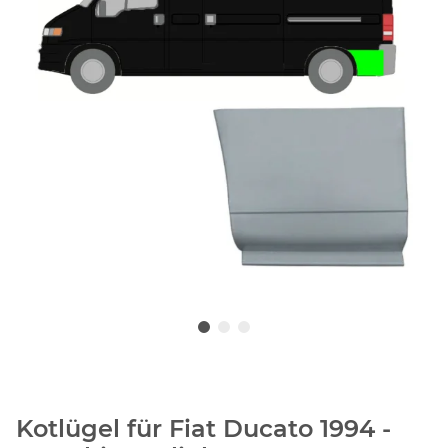
Kotlügel für Fiat Ducato 1994 -