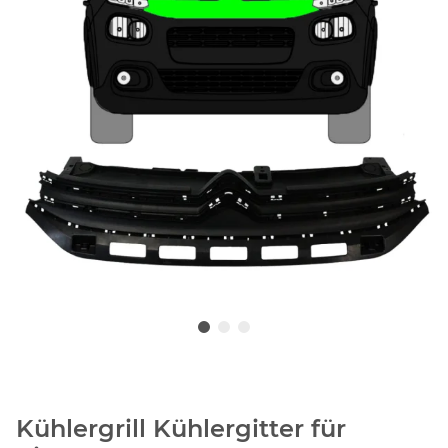
Kühlergrill Kühlergitter für