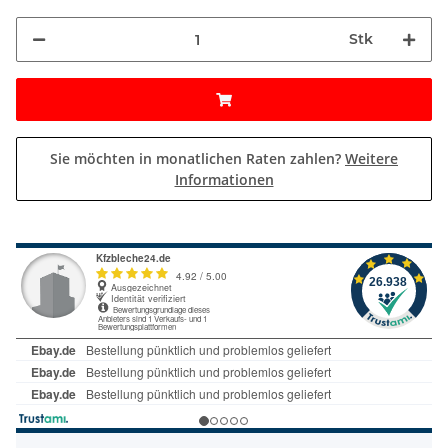
Stk
Sie möchten in monatlichen Raten zahlen?
Weitere
Informationen