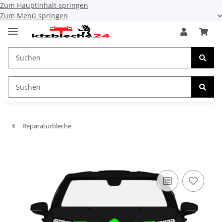
Zum Hauptinhalt springen
Zum Menü springen
Reparaturbleche