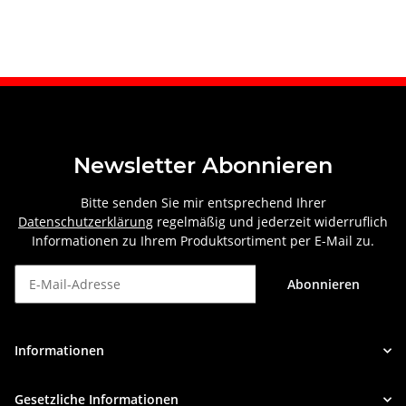
Newsletter Abonnieren
Bitte senden Sie mir entsprechend Ihrer
Datenschutzerklärung
regelmäßig und jederzeit widerruflich
Informationen zu Ihrem Produktsortiment per E-Mail zu.
Abonnieren
Newsletter Abonnieren
Informationen
Gesetzliche Informationen