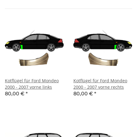
Kotflügel für Ford Mondeo
Kotflügel für Ford Mondeo
2000 - 2007 vorne links
2000 - 2007 vorne rechts
80,00 €
*
80,00 €
*