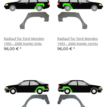
Radlauf für Ford Mondeo
Radlauf für Ford Mondeo
1993 - 2000 Kombi links
1993 - 2000 Kombi rechts
96,00 €
*
96,00 €
*