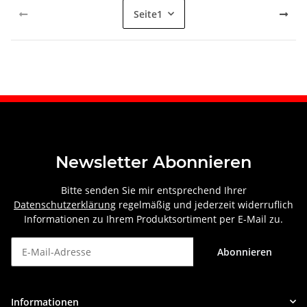
Seite
1
Newsletter Abonnieren
Bitte senden Sie mir entsprechend Ihrer
Datenschutzerklärung
regelmäßig und jederzeit widerruflich
Informationen zu Ihrem Produktsortiment per E-Mail zu.
Abonnieren
Newsletter Abonnieren
Informationen