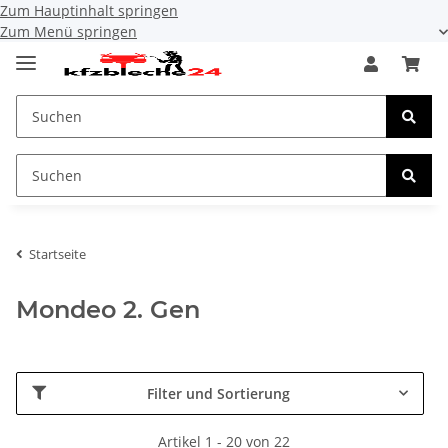
Zum Hauptinhalt springen
Zum Menü springen
Startseite
Mondeo 2. Gen
Filter und Sortierung
Artikel 1 - 20 von 22