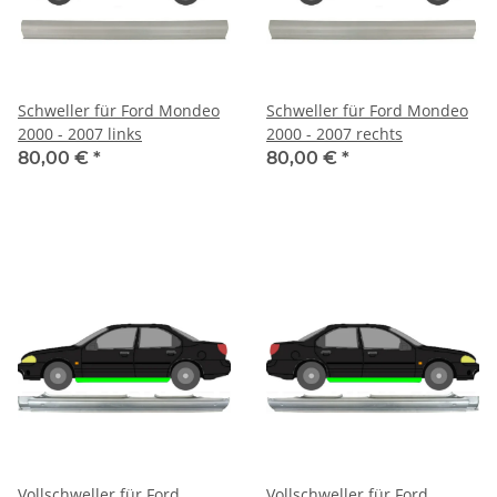
Schweller für Ford Mondeo
Schweller für Ford Mondeo
2000 - 2007 links
2000 - 2007 rechts
80,00 €
*
80,00 €
*
Vollschweller für Ford
Vollschweller für Ford