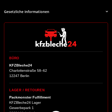
Gesetzliche Informationen
BÜRO
KFZBleche24
Charlottenstraße 58–62
12247 Berlin
LAGER / RETOUREN
Packmonster Fulfillment
KFZBleche24 Lager
Gewerbepark 1