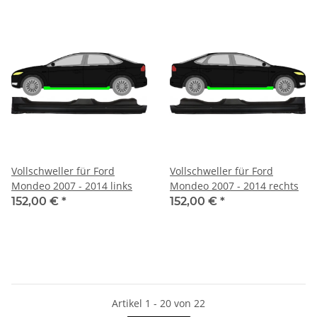
Vollschweller für Ford
Vollschweller für Ford
Mondeo 2007 - 2014 links
Mondeo 2007 - 2014 rechts
152,00 €
*
152,00 €
*
Artikel 1 - 20 von 22