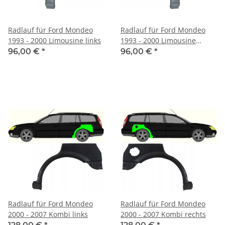
Radlauf für Ford Mondeo
Radlauf für Ford Mondeo
1993 - 2000 Limousine links
1993 - 2000 Limousine
rechts
96,00 €
*
96,00 €
*
Radlauf für Ford Mondeo
Radlauf für Ford Mondeo
2000 - 2007 Kombi links
2000 - 2007 Kombi rechts