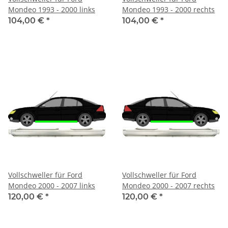
Mondeo 1993 - 2000 links
Mondeo 1993 - 2000 rechts
104,00 €
*
104,00 €
*
Vollschweller für Ford
Vollschweller für Ford
Mondeo 2000 - 2007 links
Mondeo 2000 - 2007 rechts
120,00 €
*
120,00 €
*