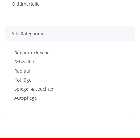
Oldtimerteile
Alle Kategorien
Reparaturbleche
Schweller
Radlauf
Kotflügel
Spiegel & Leuchten
Autopflege