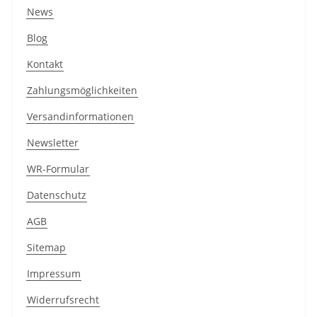
News
Blog
Kontakt
Zahlungsmöglichkeiten
Versandinformationen
Newsletter
WR-Formular
Datenschutz
AGB
Sitemap
Impressum
Widerrufsrecht