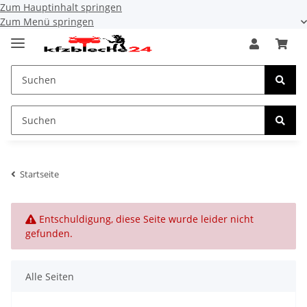
Zum Hauptinhalt springen
Zum Menü springen
Startseite
x
Entschuldigung, diese Seite wurde leider nicht
gefunden.
Alle Seiten