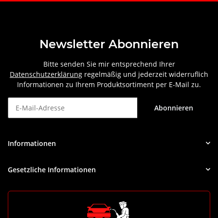
Newsletter Abonnieren
Bitte senden Sie mir entsprechend Ihrer
Datenschutzerklärung
regelmäßig und jederzeit widerruflich
Informationen zu Ihrem Produktsortiment per E-Mail zu.
Abonnieren
Newsletter Abonnieren
Informationen
Gesetzliche Informationen