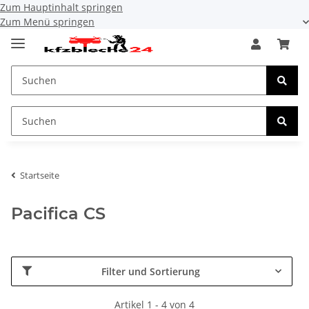
Zum Hauptinhalt springen
Zum Menü springen
Startseite
Pacifica CS
Filter und Sortierung
Artikel 1 - 4 von 4