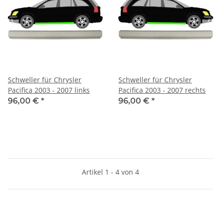
Schweller für Chrysler
Schweller für Chrysler
Pacifica 2003 - 2007 links
Pacifica 2003 - 2007 rechts
96,00 €
*
96,00 €
*
Artikel 1 - 4 von 4