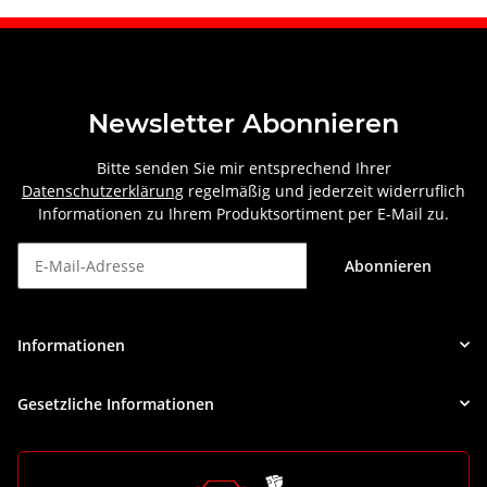
Newsletter Abonnieren
Bitte senden Sie mir entsprechend Ihrer
Datenschutzerklärung
regelmäßig und jederzeit widerruflich
Informationen zu Ihrem Produktsortiment per E-Mail zu.
Abonnieren
Newsletter Abonnieren
Informationen
Gesetzliche Informationen