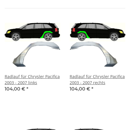
Radlauf für Chrysler Pacifica
Radlauf für Chrysler Pacifica
2003 - 2007 links
2003 - 2007 rechts
104,00 €
*
104,00 €
*