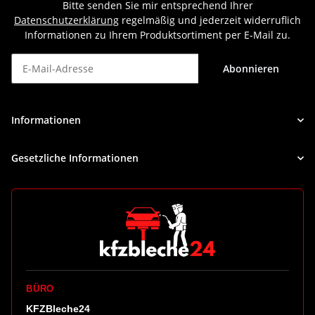
Bitte senden Sie mir entsprechend Ihrer
Datenschutzerklärung
regelmäßig und jederzeit widerruflich
Informationen zu Ihrem Produktsortiment per E-Mail zu.
Abonnieren
Newsletter Abonnieren
Informationen
Gesetzliche Informationen
BÜRO
KFZBleche24