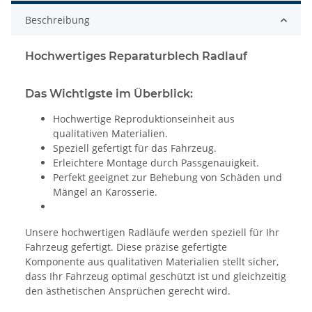
Beschreibung
Hochwertiges Reparaturblech Radlauf
Das Wichtigste im Überblick:
Hochwertige Reproduktionseinheit aus
qualitativen Materialien.
Speziell gefertigt für das Fahrzeug.
Erleichtere Montage durch Passgenauigkeit.
Perfekt geeignet zur Behebung von Schäden und
Mängel an Karosserie.
Unsere hochwertigen Radläufe werden speziell für Ihr
Fahrzeug gefertigt. Diese präzise gefertigte
Komponente aus qualitativen Materialien stellt sicher,
dass Ihr Fahrzeug optimal geschützt ist und gleichzeitig
den ästhetischen Ansprüchen gerecht wird.