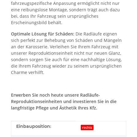
fahrzeugspezifische Anpassung ermöglicht nicht nur
eine reibungslose Montage, sondern trägt auch dazu
bei, dass Ihr Fahrzeug sein ursprüngliches
Erscheinungsbild behält.
Optimale Lösung für Schäden:
Die Radläufe eignen
sich perfekt zur Behebung von Schäden und Mängeln
an der Karosserie. Verleihen Sie Ihrem Fahrzeug mit
unserer Reproduktionseinheit nicht nur neuen Glanz,
sondern sorgen Sie auch für eine nachhaltige Lösung,
die Ihrem Fahrzeug wieder zu seinem ursprünglichen
Charme verhilft.
Erwerben Sie noch heute unsere Radläufe-
Reproduktionseinheiten und investieren Sie in die
langfristige Pflege und Ästhetik Ihres Kfz.
Produkteigenschaft
Wert
Einbauposition:
rechts