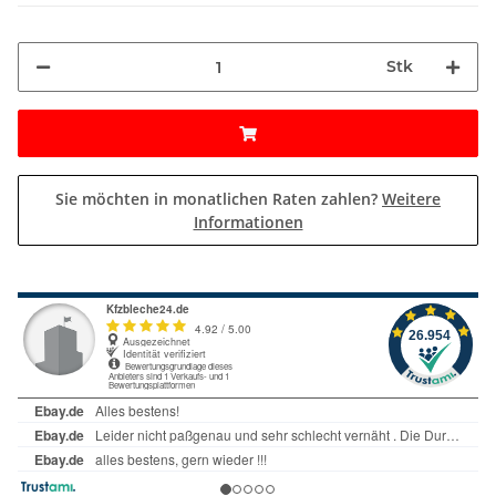
Stk
Sie möchten in monatlichen Raten zahlen?
Weitere
Informationen