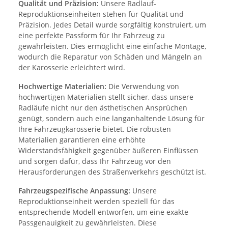
Qualität und Präzision:
Unsere Radlauf-
Reproduktionseinheiten stehen für Qualität und
Präzision. Jedes Detail wurde sorgfältig konstruiert, um
eine perfekte Passform für Ihr Fahrzeug zu
gewährleisten. Dies ermöglicht eine einfache Montage,
wodurch die Reparatur von Schäden und Mängeln an
der Karosserie erleichtert wird.
Hochwertige Materialien:
Die Verwendung von
hochwertigen Materialien stellt sicher, dass unsere
Radläufe nicht nur den ästhetischen Ansprüchen
genügt, sondern auch eine langanhaltende Lösung für
Ihre Fahrzeugkarosserie bietet. Die robusten
Materialien garantieren eine erhöhte
Widerstandsfähigkeit gegenüber äußeren Einflüssen
und sorgen dafür, dass Ihr Fahrzeug vor den
Herausforderungen des Straßenverkehrs geschützt ist.
Fahrzeugspezifische Anpassung:
Unsere
Reproduktionseinheit werden speziell für das
entsprechende Modell entworfen, um eine exakte
Passgenauigkeit zu gewährleisten. Diese