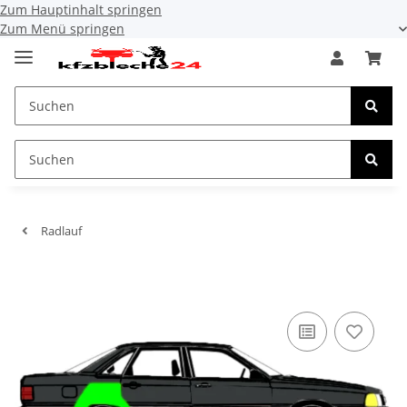
Zum Hauptinhalt springen
Zum Menü springen
Radlauf