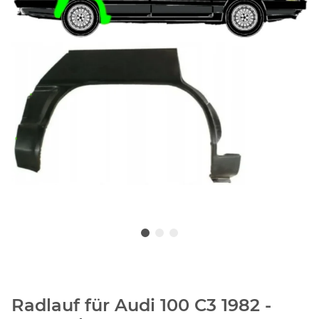
Radlauf für Audi 100 C3 1982 -