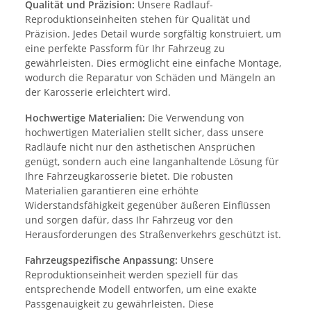
Qualität und Präzision:
Unsere Radlauf-
Reproduktionseinheiten stehen für Qualität und
Präzision. Jedes Detail wurde sorgfältig konstruiert, um
eine perfekte Passform für Ihr Fahrzeug zu
gewährleisten. Dies ermöglicht eine einfache Montage,
wodurch die Reparatur von Schäden und Mängeln an
der Karosserie erleichtert wird.
Hochwertige Materialien:
Die Verwendung von
hochwertigen Materialien stellt sicher, dass unsere
Radläufe nicht nur den ästhetischen Ansprüchen
genügt, sondern auch eine langanhaltende Lösung für
Ihre Fahrzeugkarosserie bietet. Die robusten
Materialien garantieren eine erhöhte
Widerstandsfähigkeit gegenüber äußeren Einflüssen
und sorgen dafür, dass Ihr Fahrzeug vor den
Herausforderungen des Straßenverkehrs geschützt ist.
Fahrzeugspezifische Anpassung:
Unsere
Reproduktionseinheit werden speziell für das
entsprechende Modell entworfen, um eine exakte
Passgenauigkeit zu gewährleisten. Diese