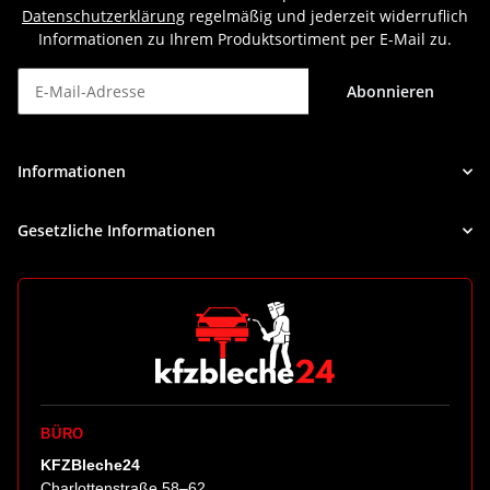
Datenschutzerklärung
regelmäßig und jederzeit widerruflich
Informationen zu Ihrem Produktsortiment per E-Mail zu.
Abonnieren
Newsletter Abonnieren
Informationen
Gesetzliche Informationen
BÜRO
KFZBleche24
Charlottenstraße 58–62