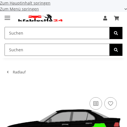
Zum Hauptinhalt springen
Zum Menü springen
Radlauf