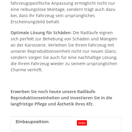
fahrzeugspezifische Anpassung ermöglicht nicht nur
eine reibungslose Montage, sondern trägt auch dazu
bei, dass Ihr Fahrzeug sein ursprüngliches
Erscheinungsbild behält.
Optimale Lösung für Schäden:
Die Radläufe eignen
sich perfekt zur Behebung von Schäden und Mängeln
an der Karosserie. Verleihen Sie Ihrem Fahrzeug mit
unserer Reproduktionseinheit nicht nur neuen Glanz,
sondern sorgen Sie auch für eine nachhaltige Lösung,
die Ihrem Fahrzeug wieder zu seinem ursprünglichen
Charme verhilft.
Erwerben Sie noch heute unsere Radläufe-
Reproduktionseinheiten und investieren Sie in die
langfristige Pflege und Ästhetik Ihres Kfz.
Produkteigenschaft
Wert
Einbauposition:
links