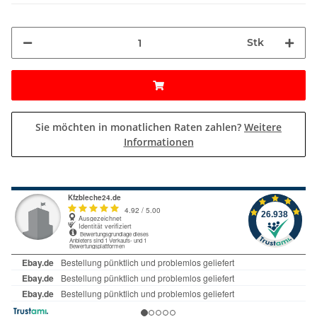
Stk
Sie möchten in monatlichen Raten zahlen?
Weitere
Informationen