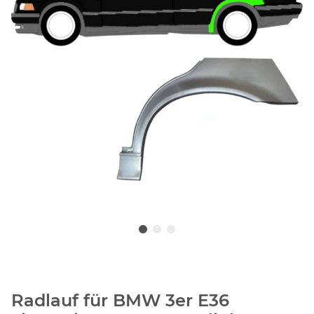
Radlauf für BMW 3er E36