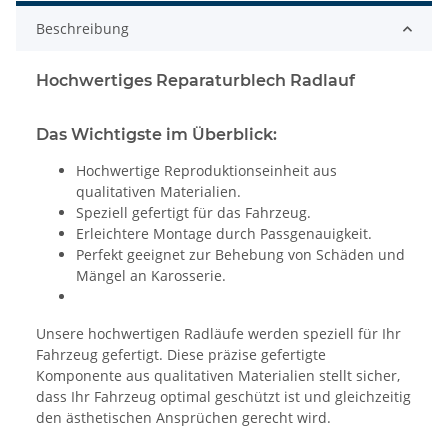
Beschreibung
Hochwertiges Reparaturblech Radlauf
Das Wichtigste im Überblick:
Hochwertige Reproduktionseinheit aus
qualitativen Materialien.
Speziell gefertigt für das Fahrzeug.
Erleichtere Montage durch Passgenauigkeit.
Perfekt geeignet zur Behebung von Schäden und
Mängel an Karosserie.
Unsere hochwertigen Radläufe werden speziell für Ihr
Fahrzeug gefertigt. Diese präzise gefertigte
Komponente aus qualitativen Materialien stellt sicher,
dass Ihr Fahrzeug optimal geschützt ist und gleichzeitig
den ästhetischen Ansprüchen gerecht wird.