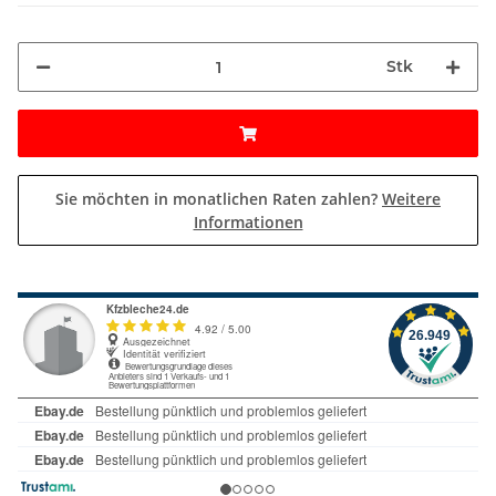
Stk
Sie möchten in monatlichen Raten zahlen?
Weitere
Informationen