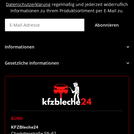
Datenschutzerklärung
regelmäßig und jederzeit widerruflich
Informationen zu Ihrem Produktsortiment per E-Mail zu.
Abonnieren
Newsletter Abonnieren
Informationen
Gesetzliche Informationen
BÜRO
KFZBleche24
Charlottenstraße 58–62