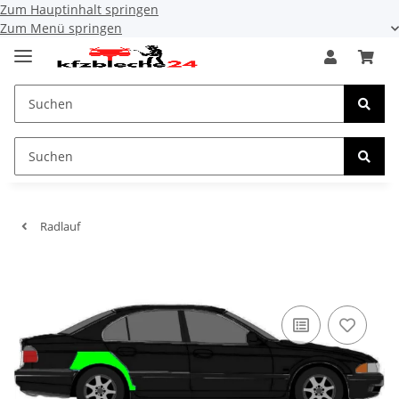
Zum Hauptinhalt springen
Zum Menü springen
Radlauf