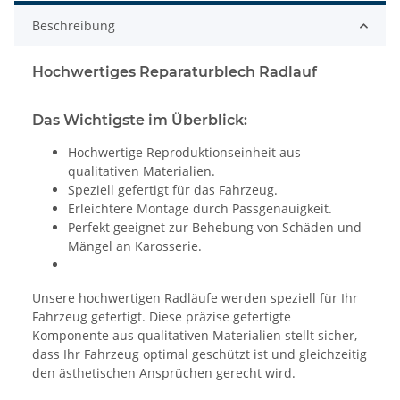
Beschreibung
Hochwertiges Reparaturblech Radlauf
Das Wichtigste im Überblick:
Hochwertige Reproduktionseinheit aus
qualitativen Materialien.
Speziell gefertigt für das Fahrzeug.
Erleichtere Montage durch Passgenauigkeit.
Perfekt geeignet zur Behebung von Schäden und
Mängel an Karosserie.
Unsere hochwertigen Radläufe werden speziell für Ihr
Fahrzeug gefertigt. Diese präzise gefertigte
Komponente aus qualitativen Materialien stellt sicher,
dass Ihr Fahrzeug optimal geschützt ist und gleichzeitig
den ästhetischen Ansprüchen gerecht wird.