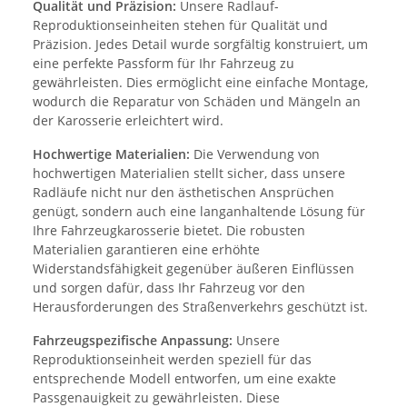
Qualität und Präzision:
Unsere Radlauf-
Reproduktionseinheiten stehen für Qualität und
Präzision. Jedes Detail wurde sorgfältig konstruiert, um
eine perfekte Passform für Ihr Fahrzeug zu
gewährleisten. Dies ermöglicht eine einfache Montage,
wodurch die Reparatur von Schäden und Mängeln an
der Karosserie erleichtert wird.
Hochwertige Materialien:
Die Verwendung von
hochwertigen Materialien stellt sicher, dass unsere
Radläufe nicht nur den ästhetischen Ansprüchen
genügt, sondern auch eine langanhaltende Lösung für
Ihre Fahrzeugkarosserie bietet. Die robusten
Materialien garantieren eine erhöhte
Widerstandsfähigkeit gegenüber äußeren Einflüssen
und sorgen dafür, dass Ihr Fahrzeug vor den
Herausforderungen des Straßenverkehrs geschützt ist.
Fahrzeugspezifische Anpassung:
Unsere
Reproduktionseinheit werden speziell für das
entsprechende Modell entworfen, um eine exakte
Passgenauigkeit zu gewährleisten. Diese