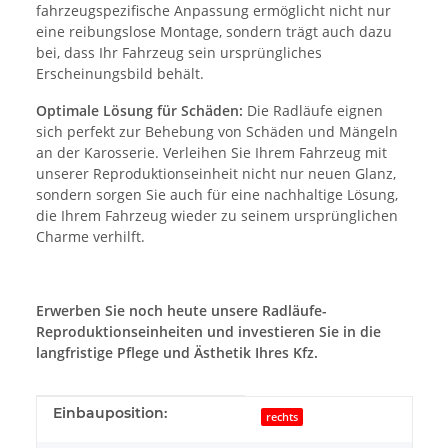
fahrzeugspezifische Anpassung ermöglicht nicht nur
eine reibungslose Montage, sondern trägt auch dazu
bei, dass Ihr Fahrzeug sein ursprüngliches
Erscheinungsbild behält.
Optimale Lösung für Schäden:
Die Radläufe eignen
sich perfekt zur Behebung von Schäden und Mängeln
an der Karosserie. Verleihen Sie Ihrem Fahrzeug mit
unserer Reproduktionseinheit nicht nur neuen Glanz,
sondern sorgen Sie auch für eine nachhaltige Lösung,
die Ihrem Fahrzeug wieder zu seinem ursprünglichen
Charme verhilft.
Erwerben Sie noch heute unsere Radläufe-
Reproduktionseinheiten und investieren Sie in die
langfristige Pflege und Ästhetik Ihres Kfz.
Produkteigenschaft
Wert
Einbauposition:
rechts