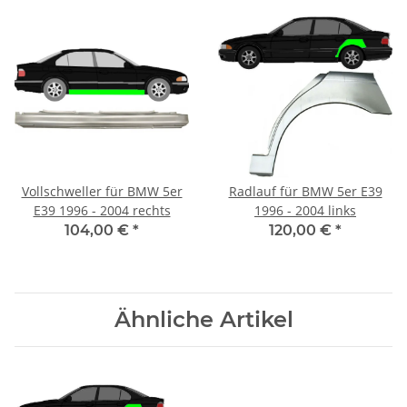
Vollschweller für BMW 5er
Radlauf für BMW 5er E39
E39 1996 - 2004 rechts
1996 - 2004 links
104,00 €
*
120,00 €
*
Ähnliche Artikel