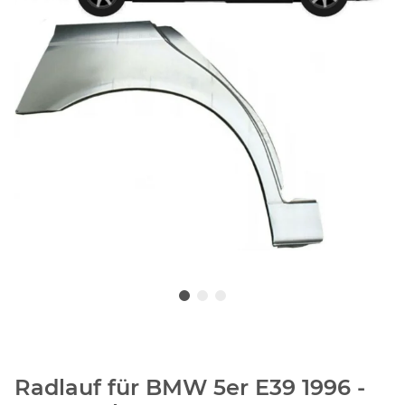
Radlauf für BMW 5er E39 1996 -