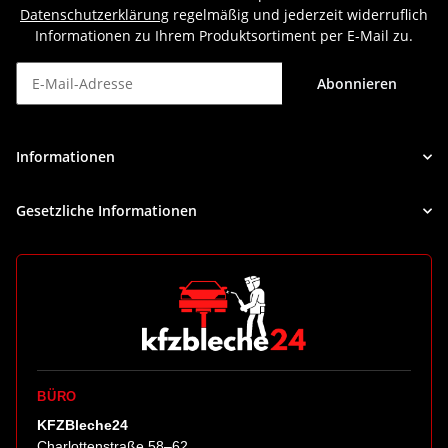
Datenschutzerklärung
regelmäßig und jederzeit widerruflich
Informationen zu Ihrem Produktsortiment per E-Mail zu.
Abonnieren
Newsletter Abonnieren
Informationen
Gesetzliche Informationen
BÜRO
KFZBleche24
Charlottenstraße 58–62