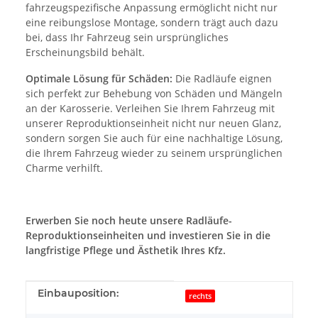
fahrzeugspezifische Anpassung ermöglicht nicht nur
eine reibungslose Montage, sondern trägt auch dazu
bei, dass Ihr Fahrzeug sein ursprüngliches
Erscheinungsbild behält.
Optimale Lösung für Schäden:
Die Radläufe eignen
sich perfekt zur Behebung von Schäden und Mängeln
an der Karosserie. Verleihen Sie Ihrem Fahrzeug mit
unserer Reproduktionseinheit nicht nur neuen Glanz,
sondern sorgen Sie auch für eine nachhaltige Lösung,
die Ihrem Fahrzeug wieder zu seinem ursprünglichen
Charme verhilft.
Erwerben Sie noch heute unsere Radläufe-
Reproduktionseinheiten und investieren Sie in die
langfristige Pflege und Ästhetik Ihres Kfz.
Produkteigenschaft
Wert
Einbauposition:
rechts