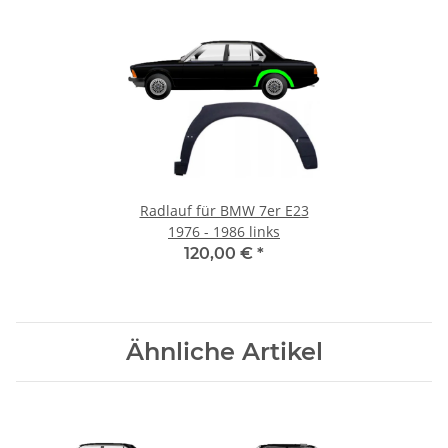
Radlauf für BMW 7er E23
1976 - 1986 links
120,00 €
*
Ähnliche Artikel