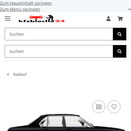
Zum Hauptinhalt springen
Zum Menü springen
Radlauf