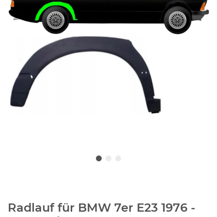
Radlauf für BMW 7er E23 1976 -