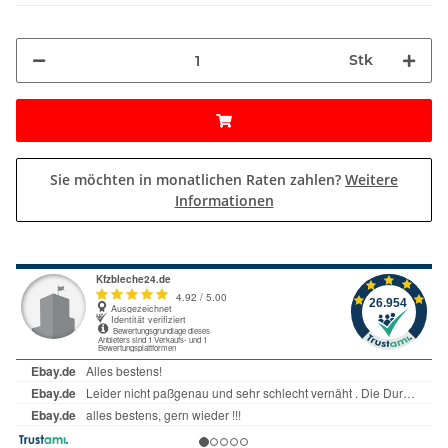
Stk
Sie möchten in monatlichen Raten zahlen?
Weitere
Informationen