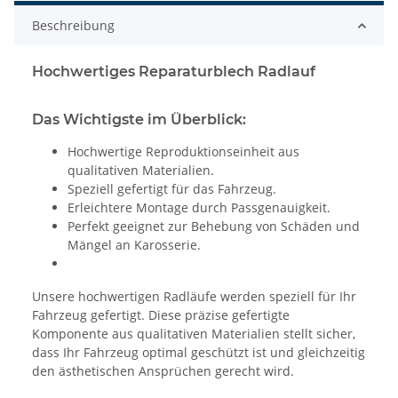
Beschreibung
Hochwertiges Reparaturblech Radlauf
Das Wichtigste im Überblick:
Hochwertige Reproduktionseinheit aus
qualitativen Materialien.
Speziell gefertigt für das Fahrzeug.
Erleichtere Montage durch Passgenauigkeit.
Perfekt geeignet zur Behebung von Schäden und
Mängel an Karosserie.
Unsere hochwertigen Radläufe werden speziell für Ihr
Fahrzeug gefertigt. Diese präzise gefertigte
Komponente aus qualitativen Materialien stellt sicher,
dass Ihr Fahrzeug optimal geschützt ist und gleichzeitig
den ästhetischen Ansprüchen gerecht wird.