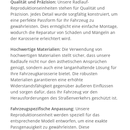
Qualität und Präzision:
Unsere Radlauf-
Reproduktionseinheiten stehen für Qualität und
Präzision. Jedes Detail wurde sorgfältig konstruiert, um
eine perfekte Passform für Ihr Fahrzeug zu
gewährleisten. Dies ermöglicht eine einfache Montage,
wodurch die Reparatur von Schäden und Mängeln an
der Karosserie erleichtert wird.
Hochwertige Materialien:
Die Verwendung von
hochwertigen Materialien stellt sicher, dass unsere
Radläufe nicht nur den ästhetischen Ansprüchen
genügt, sondern auch eine langanhaltende Lösung für
Ihre Fahrzeugkarosserie bietet. Die robusten
Materialien garantieren eine erhöhte
Widerstandsfähigkeit gegenüber äußeren Einflüssen
und sorgen dafür, dass Ihr Fahrzeug vor den
Herausforderungen des Straßenverkehrs geschützt ist.
Fahrzeugspezifische Anpassung:
Unsere
Reproduktionseinheit werden speziell für das
entsprechende Modell entworfen, um eine exakte
Passgenauigkeit zu gewährleisten. Diese