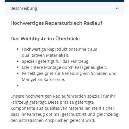
Beschreibung
Hochwertiges Reparaturblech Radlauf
Das Wichtigste im Überblick:
Hochwertige Reproduktionseinheit aus
qualitativen Materialien.
Speziell gefertigt für das Fahrzeug.
Erleichtere Montage durch Passgenauigkeit.
Perfekt geeignet zur Behebung von Schäden und
Mängel an Karosserie.
Unsere hochwertigen Radläufe werden speziell für Ihr
Fahrzeug gefertigt. Diese präzise gefertigte
Komponente aus qualitativen Materialien stellt sicher,
dass Ihr Fahrzeug optimal geschützt ist und gleichzeitig
den ästhetischen Ansprüchen gerecht wird.