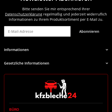
Bitte senden Sie mir entsprechend Ihrer
Datenschutzerklärung
regelmäßig und jederzeit widerruflich
Informationen zu Ihrem Produktsortiment per E-Mail zu.
Abonnieren
Newsletter Abonnieren
Informationen
Gesetzliche Informationen
BÜRO