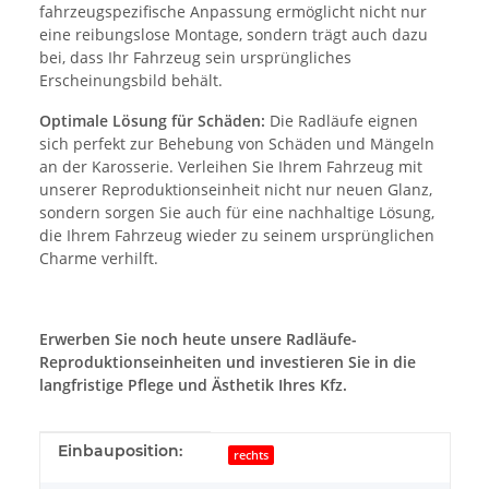
fahrzeugspezifische Anpassung ermöglicht nicht nur
eine reibungslose Montage, sondern trägt auch dazu
bei, dass Ihr Fahrzeug sein ursprüngliches
Erscheinungsbild behält.
Optimale Lösung für Schäden:
Die Radläufe eignen
sich perfekt zur Behebung von Schäden und Mängeln
an der Karosserie. Verleihen Sie Ihrem Fahrzeug mit
unserer Reproduktionseinheit nicht nur neuen Glanz,
sondern sorgen Sie auch für eine nachhaltige Lösung,
die Ihrem Fahrzeug wieder zu seinem ursprünglichen
Charme verhilft.
Erwerben Sie noch heute unsere Radläufe-
Reproduktionseinheiten und investieren Sie in die
langfristige Pflege und Ästhetik Ihres Kfz.
Produkteigenschaft
Wert
Einbauposition:
rechts