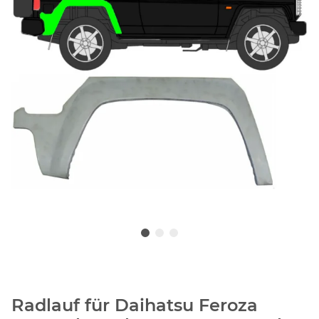
Radlauf für Daihatsu Feroza