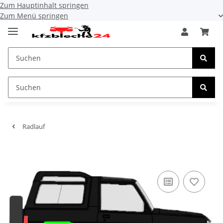
Zum Hauptinhalt springen
Zum Menü springen
Radlauf