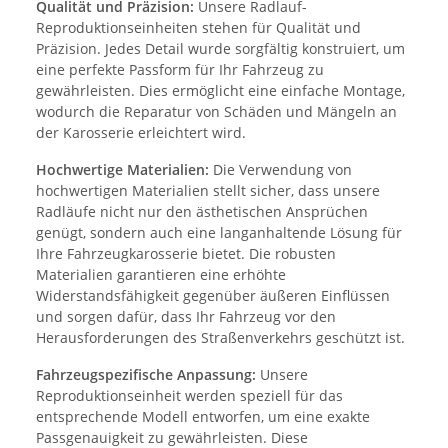
Qualität und Präzision:
Unsere Radlauf-
Reproduktionseinheiten stehen für Qualität und
Präzision. Jedes Detail wurde sorgfältig konstruiert, um
eine perfekte Passform für Ihr Fahrzeug zu
gewährleisten. Dies ermöglicht eine einfache Montage,
wodurch die Reparatur von Schäden und Mängeln an
der Karosserie erleichtert wird.
Hochwertige Materialien:
Die Verwendung von
hochwertigen Materialien stellt sicher, dass unsere
Radläufe nicht nur den ästhetischen Ansprüchen
genügt, sondern auch eine langanhaltende Lösung für
Ihre Fahrzeugkarosserie bietet. Die robusten
Materialien garantieren eine erhöhte
Widerstandsfähigkeit gegenüber äußeren Einflüssen
und sorgen dafür, dass Ihr Fahrzeug vor den
Herausforderungen des Straßenverkehrs geschützt ist.
Fahrzeugspezifische Anpassung:
Unsere
Reproduktionseinheit werden speziell für das
entsprechende Modell entworfen, um eine exakte
Passgenauigkeit zu gewährleisten. Diese