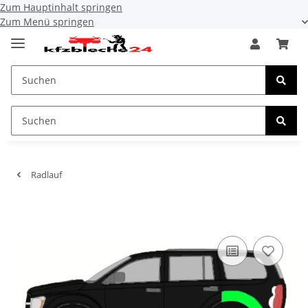
Zum Hauptinhalt springen
Zum Menü springen
Radlauf