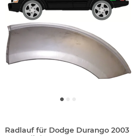
Radlauf für Dodge Durango 2003