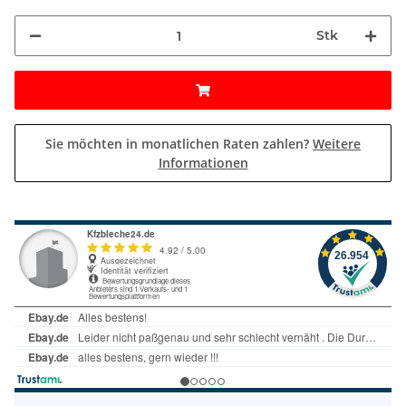
Stk
Sie möchten in monatlichen Raten zahlen?
Weitere
Informationen