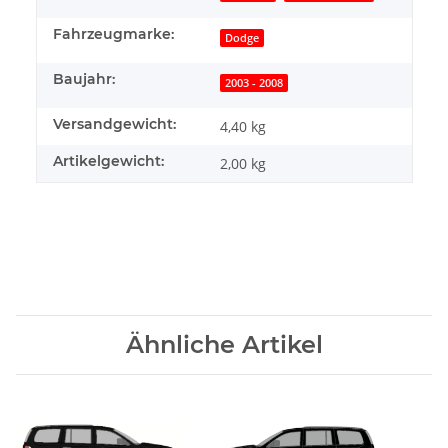
Fahrzeugmarke:
Dodge
Baujahr:
2003 - 2008
Versandgewicht:
4,40 kg
Artikelgewicht:
2,00
kg
Ähnliche Artikel