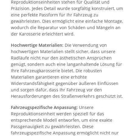
Reproduktionseinheiten stehen für Qualität und
Präzision. Jedes Detail wurde sorgfältig konstruiert, um
eine perfekte Passform für Ihr Fahrzeug zu
gewährleisten. Dies ermöglicht eine einfache Montage,
wodurch die Reparatur von Schäden und Mängeln an
der Karosserie erleichtert wird.
Hochwertige Materialien:
Die Verwendung von
hochwertigen Materialien stellt sicher, dass unsere
Radläufe nicht nur den ästhetischen Ansprüchen
genügt, sondern auch eine langanhaltende Lösung für
Ihre Fahrzeugkarosserie bietet. Die robusten
Materialien garantieren eine erhöhte
Widerstandsfähigkeit gegenüber äußeren Einflüssen
und sorgen dafür, dass Ihr Fahrzeug vor den
Herausforderungen des Straßenverkehrs geschützt ist.
Fahrzeugspezifische Anpassung:
Unsere
Reproduktionseinheit werden speziell für das
entsprechende Modell entworfen, um eine exakte
Passgenauigkeit zu gewährleisten. Diese
fahrzeugspezifische Anpassung ermöglicht nicht nur