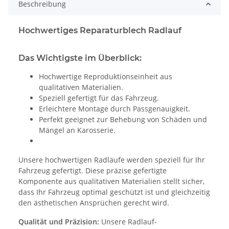
Beschreibung
Hochwertiges Reparaturblech Radlauf
Das Wichtigste im Überblick:
Hochwertige Reproduktionseinheit aus
qualitativen Materialien.
Speziell gefertigt für das Fahrzeug.
Erleichtere Montage durch Passgenauigkeit.
Perfekt geeignet zur Behebung von Schäden und
Mängel an Karosserie.
Unsere hochwertigen Radläufe werden speziell für Ihr
Fahrzeug gefertigt. Diese präzise gefertigte
Komponente aus qualitativen Materialien stellt sicher,
dass Ihr Fahrzeug optimal geschützt ist und gleichzeitig
den ästhetischen Ansprüchen gerecht wird.
Qualität und Präzision:
Unsere Radlauf-