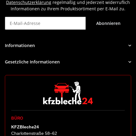
Datenschutzerklärung
regelmäßig und jederzeit widerruflich
Informationen zu Ihrem Produktsortiment per E-Mail zu.
Abonnieren
Newsletter Abonnieren
Informationen
Gesetzliche Informationen
BÜRO
KFZBleche24
Charlottenstraße 58–62