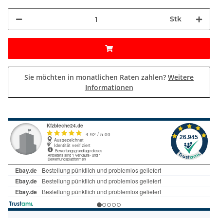
Stk
Sie möchten in monatlichen Raten zahlen?
Weitere
Informationen