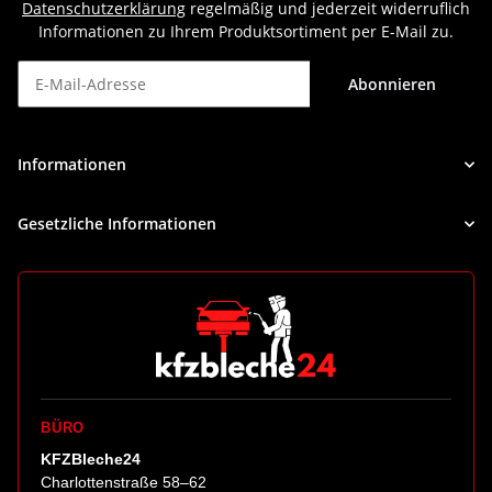
Datenschutzerklärung
regelmäßig und jederzeit widerruflich
Informationen zu Ihrem Produktsortiment per E-Mail zu.
Abonnieren
Newsletter Abonnieren
Informationen
Gesetzliche Informationen
BÜRO
KFZBleche24
Charlottenstraße 58–62