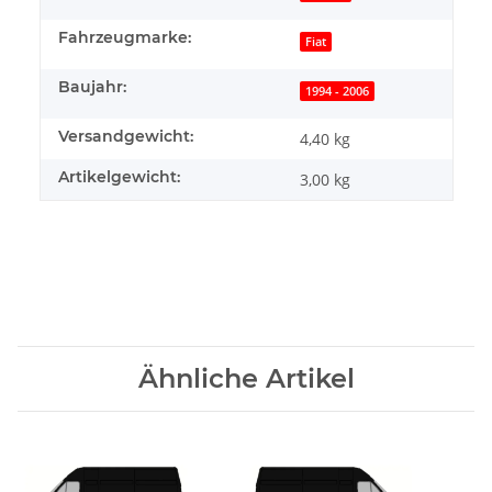
Fahrzeugmarke:
Fiat
Baujahr:
1994 - 2006
Versandgewicht:
4,40 kg
Artikelgewicht:
3,00
kg
Ähnliche Artikel