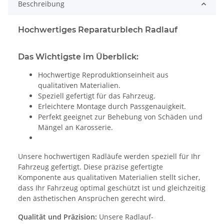
Beschreibung
Hochwertiges Reparaturblech Radlauf
Das Wichtigste im Überblick:
Hochwertige Reproduktionseinheit aus
qualitativen Materialien.
Speziell gefertigt für das Fahrzeug.
Erleichtere Montage durch Passgenauigkeit.
Perfekt geeignet zur Behebung von Schäden und
Mängel an Karosserie.
Unsere hochwertigen Radläufe werden speziell für Ihr
Fahrzeug gefertigt. Diese präzise gefertigte
Komponente aus qualitativen Materialien stellt sicher,
dass Ihr Fahrzeug optimal geschützt ist und gleichzeitig
den ästhetischen Ansprüchen gerecht wird.
Qualität und Präzision:
Unsere Radlauf-