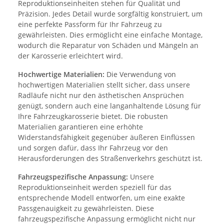
Reproduktionseinheiten stehen für Qualität und
Präzision. Jedes Detail wurde sorgfältig konstruiert, um
eine perfekte Passform für Ihr Fahrzeug zu
gewährleisten. Dies ermöglicht eine einfache Montage,
wodurch die Reparatur von Schäden und Mängeln an
der Karosserie erleichtert wird.
Hochwertige Materialien:
Die Verwendung von
hochwertigen Materialien stellt sicher, dass unsere
Radläufe nicht nur den ästhetischen Ansprüchen
genügt, sondern auch eine langanhaltende Lösung für
Ihre Fahrzeugkarosserie bietet. Die robusten
Materialien garantieren eine erhöhte
Widerstandsfähigkeit gegenüber äußeren Einflüssen
und sorgen dafür, dass Ihr Fahrzeug vor den
Herausforderungen des Straßenverkehrs geschützt ist.
Fahrzeugspezifische Anpassung:
Unsere
Reproduktionseinheit werden speziell für das
entsprechende Modell entworfen, um eine exakte
Passgenauigkeit zu gewährleisten. Diese
fahrzeugspezifische Anpassung ermöglicht nicht nur