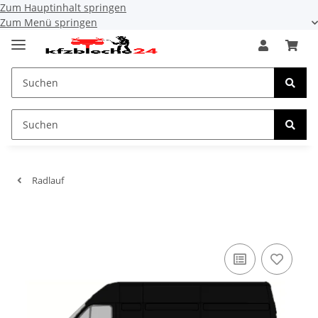
Zum Hauptinhalt springen
Zum Menü springen
Radlauf