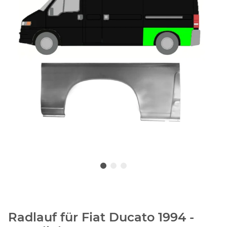
Radlauf für Fiat Ducato 1994 -