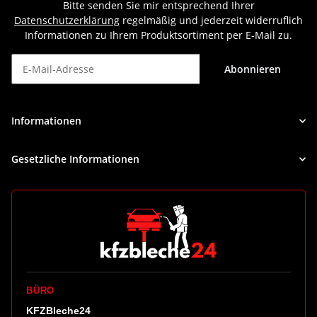
Bitte senden Sie mir entsprechend Ihrer
Datenschutzerklärung
regelmäßig und jederzeit widerruflich
Informationen zu Ihrem Produktsortiment per E-Mail zu.
Abonnieren
Newsletter Abonnieren
Informationen
Gesetzliche Informationen
BÜRO
KFZBleche24