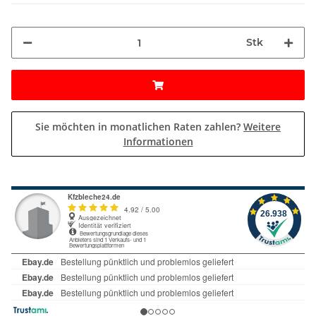
Stk
Sie möchten in monatlichen Raten zahlen?
Weitere
Informationen