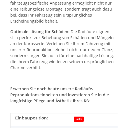
fahrzeugspezifische Anpassung ermöglicht nicht nur
eine reibungslose Montage, sondern trägt auch dazu
bei, dass Ihr Fahrzeug sein ursprüngliches
Erscheinungsbild behält.
Optimale Lösung für Schäden:
Die Radläufe eignen
sich perfekt zur Behebung von Schäden und Mängeln
an der Karosserie. Verleihen Sie Ihrem Fahrzeug mit
unserer Reproduktionseinheit nicht nur neuen Glanz,
sondern sorgen Sie auch für eine nachhaltige Lösung,
die Ihrem Fahrzeug wieder zu seinem ursprünglichen
Charme verhilft.
Erwerben Sie noch heute unsere Radläufe-
Reproduktionseinheiten und investieren Sie in die
langfristige Pflege und Ästhetik Ihres Kfz.
Produkteigenschaft
Wert
Einbauposition:
links