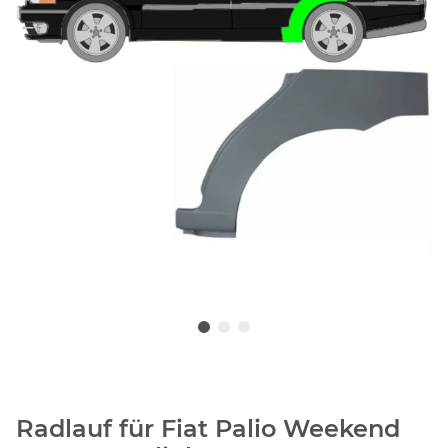
Radlauf für Fiat Palio Weekend