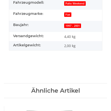
Fahrzeugmodell:
Palio Weekend
Fahrzeugmarke:
Fiat
Baujahr:
1997 - 2001
Versandgewicht:
4,40 kg
Artikelgewicht:
2,00
kg
Ähnliche Artikel