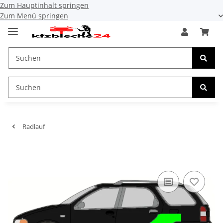
Zum Hauptinhalt springen
Zum Menü springen
Radlauf