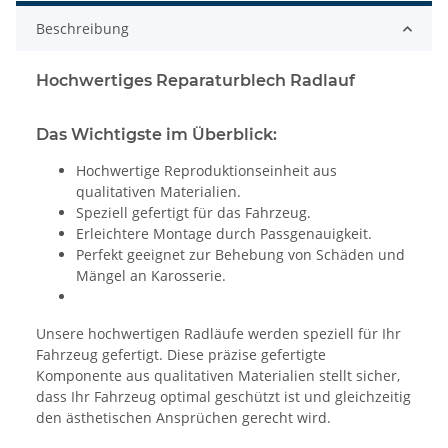
Beschreibung
Hochwertiges Reparaturblech Radlauf
Das Wichtigste im Überblick:
Hochwertige Reproduktionseinheit aus
qualitativen Materialien.
Speziell gefertigt für das Fahrzeug.
Erleichtere Montage durch Passgenauigkeit.
Perfekt geeignet zur Behebung von Schäden und
Mängel an Karosserie.
Unsere hochwertigen Radläufe werden speziell für Ihr
Fahrzeug gefertigt. Diese präzise gefertigte
Komponente aus qualitativen Materialien stellt sicher,
dass Ihr Fahrzeug optimal geschützt ist und gleichzeitig
den ästhetischen Ansprüchen gerecht wird.