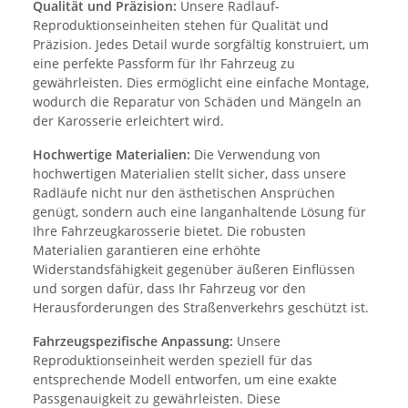
Qualität und Präzision:
Unsere Radlauf-
Reproduktionseinheiten stehen für Qualität und
Präzision. Jedes Detail wurde sorgfältig konstruiert, um
eine perfekte Passform für Ihr Fahrzeug zu
gewährleisten. Dies ermöglicht eine einfache Montage,
wodurch die Reparatur von Schäden und Mängeln an
der Karosserie erleichtert wird.
Hochwertige Materialien:
Die Verwendung von
hochwertigen Materialien stellt sicher, dass unsere
Radläufe nicht nur den ästhetischen Ansprüchen
genügt, sondern auch eine langanhaltende Lösung für
Ihre Fahrzeugkarosserie bietet. Die robusten
Materialien garantieren eine erhöhte
Widerstandsfähigkeit gegenüber äußeren Einflüssen
und sorgen dafür, dass Ihr Fahrzeug vor den
Herausforderungen des Straßenverkehrs geschützt ist.
Fahrzeugspezifische Anpassung:
Unsere
Reproduktionseinheit werden speziell für das
entsprechende Modell entworfen, um eine exakte
Passgenauigkeit zu gewährleisten. Diese