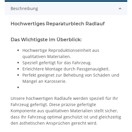
Beschreibung
Hochwertiges Reparaturblech Radlauf
Das Wichtigste im Überblick:
Hochwertige Reproduktionseinheit aus
qualitativen Materialien.
Speziell gefertigt für das Fahrzeug.
Erleichtere Montage durch Passgenauigkeit.
Perfekt geeignet zur Behebung von Schäden und
Mängel an Karosserie.
Unsere hochwertigen Radläufe werden speziell für Ihr
Fahrzeug gefertigt. Diese präzise gefertigte
Komponente aus qualitativen Materialien stellt sicher,
dass Ihr Fahrzeug optimal geschützt ist und gleichzeitig
den ästhetischen Ansprüchen gerecht wird.