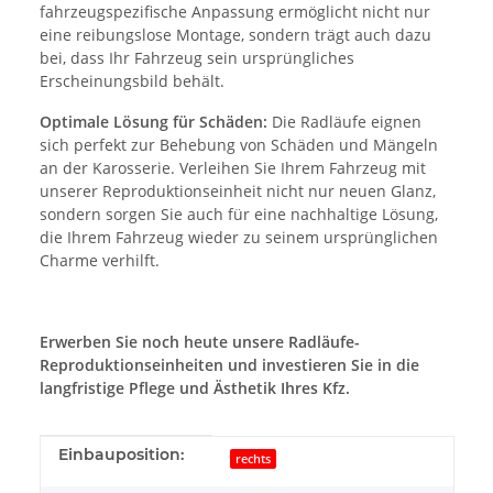
fahrzeugspezifische Anpassung ermöglicht nicht nur
eine reibungslose Montage, sondern trägt auch dazu
bei, dass Ihr Fahrzeug sein ursprüngliches
Erscheinungsbild behält.
Optimale Lösung für Schäden:
Die Radläufe eignen
sich perfekt zur Behebung von Schäden und Mängeln
an der Karosserie. Verleihen Sie Ihrem Fahrzeug mit
unserer Reproduktionseinheit nicht nur neuen Glanz,
sondern sorgen Sie auch für eine nachhaltige Lösung,
die Ihrem Fahrzeug wieder zu seinem ursprünglichen
Charme verhilft.
Erwerben Sie noch heute unsere Radläufe-
Reproduktionseinheiten und investieren Sie in die
langfristige Pflege und Ästhetik Ihres Kfz.
Produkteigenschaft
Wert
Einbauposition:
rechts