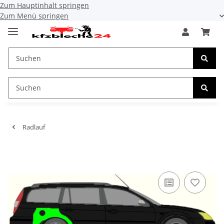
Zum Hauptinhalt springen
Zum Menü springen
Radlauf