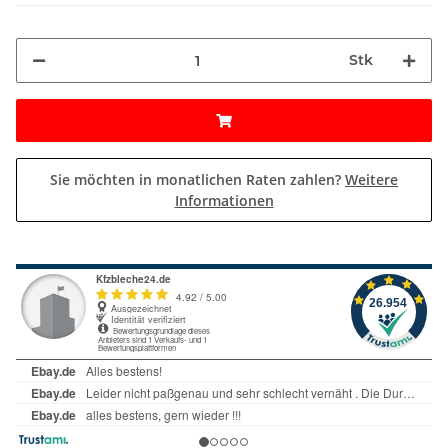
Stk
Sie möchten in monatlichen Raten zahlen?
Weitere
Informationen