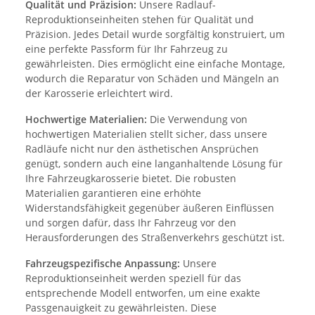
Qualität und Präzision:
Unsere Radlauf-
Reproduktionseinheiten stehen für Qualität und
Präzision. Jedes Detail wurde sorgfältig konstruiert, um
eine perfekte Passform für Ihr Fahrzeug zu
gewährleisten. Dies ermöglicht eine einfache Montage,
wodurch die Reparatur von Schäden und Mängeln an
der Karosserie erleichtert wird.
Hochwertige Materialien:
Die Verwendung von
hochwertigen Materialien stellt sicher, dass unsere
Radläufe nicht nur den ästhetischen Ansprüchen
genügt, sondern auch eine langanhaltende Lösung für
Ihre Fahrzeugkarosserie bietet. Die robusten
Materialien garantieren eine erhöhte
Widerstandsfähigkeit gegenüber äußeren Einflüssen
und sorgen dafür, dass Ihr Fahrzeug vor den
Herausforderungen des Straßenverkehrs geschützt ist.
Fahrzeugspezifische Anpassung:
Unsere
Reproduktionseinheit werden speziell für das
entsprechende Modell entworfen, um eine exakte
Passgenauigkeit zu gewährleisten. Diese