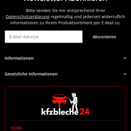
Bitte senden Sie mir entsprechend Ihrer
Datenschutzerklärung
regelmäßig und jederzeit widerruflich
Informationen zu Ihrem Produktsortiment per E-Mail zu.
Abonnieren
Newsletter Abonnieren
Informationen
Gesetzliche Informationen
BÜRO