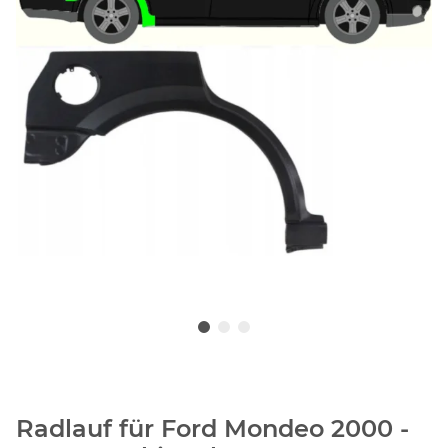
Radlauf für Ford Mondeo 2000 -