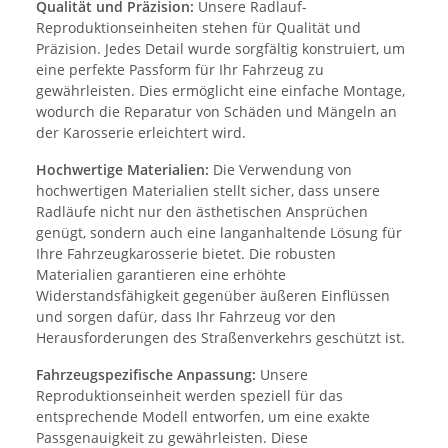
Qualität und Präzision:
Unsere Radlauf-
Reproduktionseinheiten stehen für Qualität und
Präzision. Jedes Detail wurde sorgfältig konstruiert, um
eine perfekte Passform für Ihr Fahrzeug zu
gewährleisten. Dies ermöglicht eine einfache Montage,
wodurch die Reparatur von Schäden und Mängeln an
der Karosserie erleichtert wird.
Hochwertige Materialien:
Die Verwendung von
hochwertigen Materialien stellt sicher, dass unsere
Radläufe nicht nur den ästhetischen Ansprüchen
genügt, sondern auch eine langanhaltende Lösung für
Ihre Fahrzeugkarosserie bietet. Die robusten
Materialien garantieren eine erhöhte
Widerstandsfähigkeit gegenüber äußeren Einflüssen
und sorgen dafür, dass Ihr Fahrzeug vor den
Herausforderungen des Straßenverkehrs geschützt ist.
Fahrzeugspezifische Anpassung:
Unsere
Reproduktionseinheit werden speziell für das
entsprechende Modell entworfen, um eine exakte
Passgenauigkeit zu gewährleisten. Diese