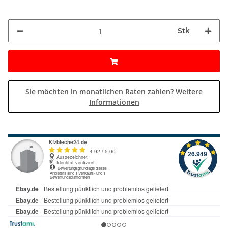
Stk
Sie möchten in monatlichen Raten zahlen?
Weitere
Informationen