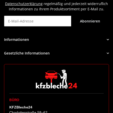
Datenschutzerklärung
regelmäßig und jederzeit widerruflich
Informationen zu Ihrem Produktsortiment per E-Mail zu.
Abonnieren
Newsletter Abonnieren
Informationen
Gesetzliche Informationen
BÜRO
KFZBleche24
Charlottenstraße 58–62