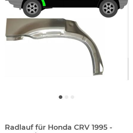
Radlauf für Honda CRV 1995 -