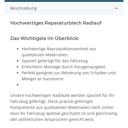
Beschreibung
Hochwertiges Reparaturblech Radlauf
Das Wichtigste im Überblick:
Hochwertige Reproduktionseinheit aus
qualitativen Materialien.
Speziell gefertigt für das Fahrzeug.
Erleichtere Montage durch Passgenauigkeit.
Perfekt geeignet zur Behebung von Schäden und
Mängel an Karosserie.
Unsere hochwertigen Radläufe werden speziell für Ihr
Fahrzeug gefertigt. Diese präzise gefertigte
Komponente aus qualitativen Materialien stellt sicher,
dass Ihr Fahrzeug optimal geschützt ist und gleichzeitig
den ästhetischen Ansprüchen gerecht wird.