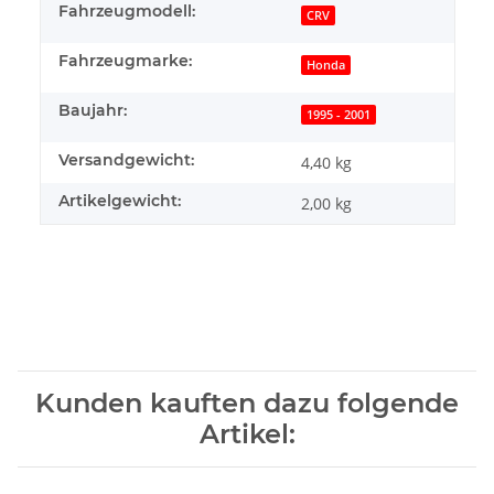
Fahrzeugmodell:
CRV
Fahrzeugmarke:
Honda
Baujahr:
1995 - 2001
Versandgewicht:
4,40 kg
Artikelgewicht:
2,00
kg
Kunden kauften dazu folgende
Artikel: