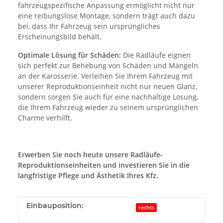
fahrzeugspezifische Anpassung ermöglicht nicht nur
eine reibungslose Montage, sondern trägt auch dazu
bei, dass Ihr Fahrzeug sein ursprüngliches
Erscheinungsbild behält.
Optimale Lösung für Schäden:
Die Radläufe eignen
sich perfekt zur Behebung von Schäden und Mängeln
an der Karosserie. Verleihen Sie Ihrem Fahrzeug mit
unserer Reproduktionseinheit nicht nur neuen Glanz,
sondern sorgen Sie auch für eine nachhaltige Lösung,
die Ihrem Fahrzeug wieder zu seinem ursprünglichen
Charme verhilft.
Erwerben Sie noch heute unsere Radläufe-
Reproduktionseinheiten und investieren Sie in die
langfristige Pflege und Ästhetik Ihres Kfz.
Produkteigenschaft
Wert
Einbauposition:
rechts