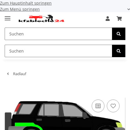
Zum Hauptinhalt springen
Zum Menü springen
Radlauf