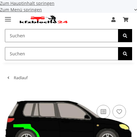
Zum Hauptinhalt springen
Zum Menü springen
Radlauf