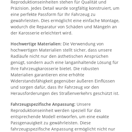
Reproduktionseinheiten stehen für Qualität und
Präzision. Jedes Detail wurde sorgfältig konstruiert, um
eine perfekte Passform für Ihr Fahrzeug zu
gewährleisten. Dies ermöglicht eine einfache Montage,
wodurch die Reparatur von Schäden und Mängeln an
der Karosserie erleichtert wird.
Hochwertige Materialien:
Die Verwendung von
hochwertigen Materialien stellt sicher, dass unsere
Radläufe nicht nur den ästhetischen Ansprüchen
genügt, sondern auch eine langanhaltende Lösung für
Ihre Fahrzeugkarosserie bietet. Die robusten
Materialien garantieren eine erhöhte
Widerstandsfähigkeit gegenüber äußeren Einflüssen
und sorgen dafür, dass Ihr Fahrzeug vor den
Herausforderungen des Straßenverkehrs geschützt ist.
Fahrzeugspezifische Anpassung:
Unsere
Reproduktionseinheit werden speziell für das
entsprechende Modell entworfen, um eine exakte
Passgenauigkeit zu gewährleisten. Diese
fahrzeugspezifische Anpassung ermöglicht nicht nur