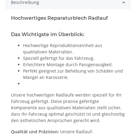
Beschreibung
Hochwertiges Reparaturblech Radlauf
Das Wichtigste im Überblick:
Hochwertige Reproduktionseinheit aus
qualitativen Materialien.
Speziell gefertigt für das Fahrzeug.
Erleichtere Montage durch Passgenauigkeit.
Perfekt geeignet zur Behebung von Schäden und
Mängel an Karosserie.
Unsere hochwertigen Radläufe werden speziell für Ihr
Fahrzeug gefertigt. Diese präzise gefertigte
Komponente aus qualitativen Materialien stellt sicher,
dass Ihr Fahrzeug optimal geschützt ist und gleichzeitig
den ästhetischen Ansprüchen gerecht wird.
Qualität und Präzision:
Unsere Radlauf-