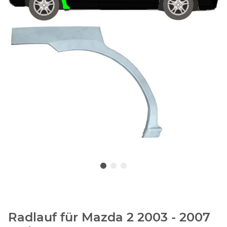
Radlauf für Mazda 2 2003 - 2007