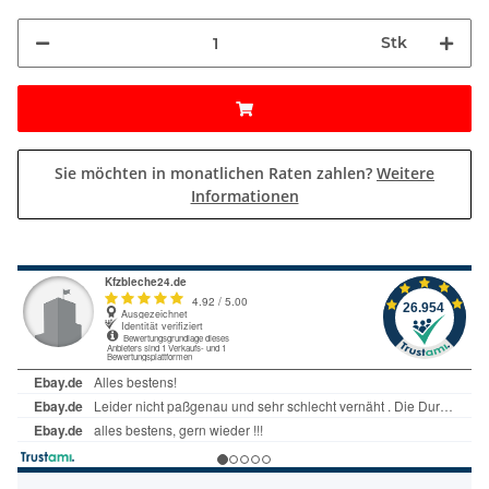
Stk
Sie möchten in monatlichen Raten zahlen?
Weitere
Informationen