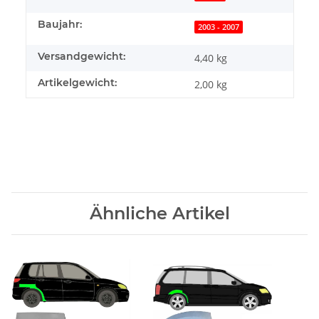
Baujahr:
2003 - 2007
Versandgewicht:
4,40 kg
Artikelgewicht:
2,00
kg
Ähnliche Artikel