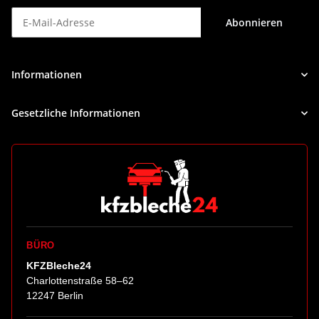
Abonnieren
Newsletter Abonnieren
Informationen
Gesetzliche Informationen
BÜRO
KFZBleche24
Charlottenstraße 58–62
12247 Berlin