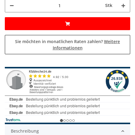
Stk
Sie möchten in monatlichen Raten zahlen?
Weitere
Informationen
Beschreibung