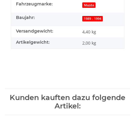
Fahrzeugmarke:
Mazda
Baujahr:
1989 - 1994
Versandgewicht:
4,40 kg
Artikelgewicht:
2,00
kg
Kunden kauften dazu folgende
Artikel: