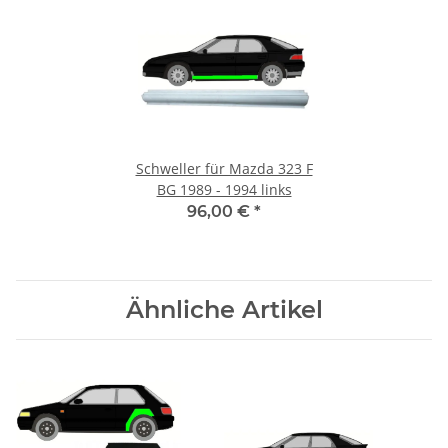
Schweller für Mazda 323 F
BG 1989 - 1994 links
96,00 €
*
Ähnliche Artikel