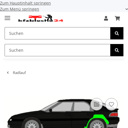
Zum Hauptinhalt springen
Zum Menü springen
Radlauf