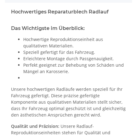
Hochwertiges Reparaturblech Radlauf
Das Wichtigste im Überblick:
Hochwertige Reproduktionseinheit aus
qualitativen Materialien.
Speziell gefertigt für das Fahrzeug.
Erleichtere Montage durch Passgenauigkeit.
Perfekt geeignet zur Behebung von Schäden und
Mängel an Karosserie.
Unsere hochwertigen Radläufe werden speziell für Ihr
Fahrzeug gefertigt. Diese präzise gefertigte
Komponente aus qualitativen Materialien stellt sicher,
dass Ihr Fahrzeug optimal geschützt ist und gleichzeitig
den ästhetischen Ansprüchen gerecht wird.
Qualität und Präzision:
Unsere Radlauf-
Reproduktionseinheiten stehen für Qualität und