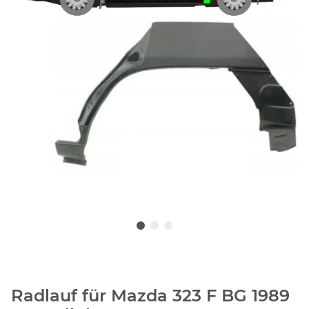
Radlauf für Mazda 323 F BG 1989