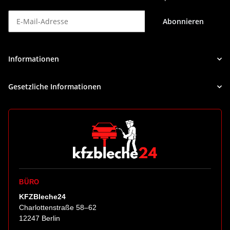
Abonnieren
Newsletter Abonnieren
Informationen
Gesetzliche Informationen
BÜRO
KFZBleche24
Charlottenstraße 58–62
12247 Berlin