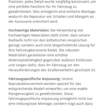
Präzision. Jedes Detail wurde sorgfältig konstruiert, um
eine perfekte Passform für Ihr Fahrzeug zu
gewährleisten. Dies ermöglicht eine einfache Montage,
wodurch die Reparatur von Schäden und Mängeln an
der Karosserie erleichtert wird.
Hochwertige Materialien:
Die Verwendung von
hochwertigen Materialien stellt sicher, dass unsere
Radläufe nicht nur den ästhetischen Ansprüchen
genügt, sondern auch eine langanhaltende Lösung für
Ihre Fahrzeugkarosserie bietet. Die robusten
Materialien garantieren eine erhöhte
Widerstandsfähigkeit gegenüber äußeren Einflüssen
und sorgen dafür, dass Ihr Fahrzeug vor den
Herausforderungen des Straßenverkehrs geschützt ist.
Fahrzeugspezifische Anpassung:
Unsere
Reproduktionseinheit werden speziell für das
entsprechende Modell entworfen, um eine exakte
Passgenauigkeit zu gewährleisten. Diese
fahrzeugspezifische Anpassung ermöglicht nicht nur
eine reibungslose Montage, sondern trägt auch dazu