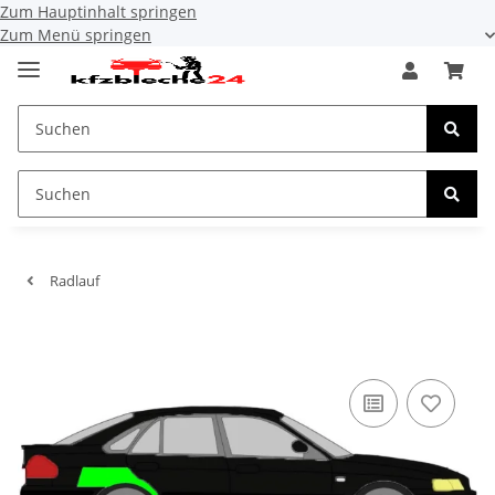
Zum Hauptinhalt springen
Zum Menü springen
Radlauf