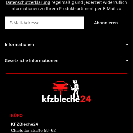
Datenschutzerklärung
regelmäßig und jederzeit widerruflich
Informationen zu Ihrem Produktsortiment per E-Mail zu.
Abonnieren
Newsletter Abonnieren
Informationen
Gesetzliche Informationen
BÜRO
KFZBleche24
Charlottenstraße 58–62