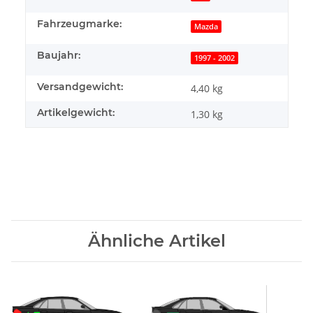
Fahrzeugmarke:
Mazda
Baujahr:
1997 - 2002
Versandgewicht:
4,40 kg
Artikelgewicht:
1,30
kg
Ähnliche Artikel