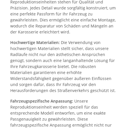
Reproduktionseinheiten stehen für Qualität und
Präzision. Jedes Detail wurde sorgfältig konstruiert, um
eine perfekte Passform für Ihr Fahrzeug zu
gewährleisten. Dies ermöglicht eine einfache Montage,
wodurch die Reparatur von Schäden und Mängeln an
der Karosserie erleichtert wird.
Hochwertige Materialien:
Die Verwendung von
hochwertigen Materialien stellt sicher, dass unsere
Radläufe nicht nur den ästhetischen Ansprüchen
genügt, sondern auch eine langanhaltende Lösung für
Ihre Fahrzeugkarosserie bietet. Die robusten
Materialien garantieren eine erhöhte
Widerstandsfähigkeit gegenüber äußeren Einflüssen
und sorgen dafür, dass Ihr Fahrzeug vor den
Herausforderungen des Straßenverkehrs geschützt ist.
Fahrzeugspezifische Anpassung:
Unsere
Reproduktionseinheit werden speziell für das
entsprechende Modell entworfen, um eine exakte
Passgenauigkeit zu gewährleisten. Diese
fahrzeugspezifische Anpassung ermöglicht nicht nur