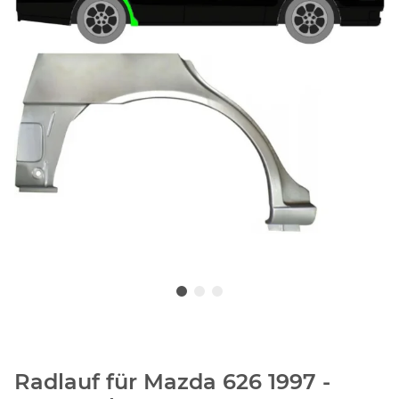
Radlauf für Mazda 626 1997 -