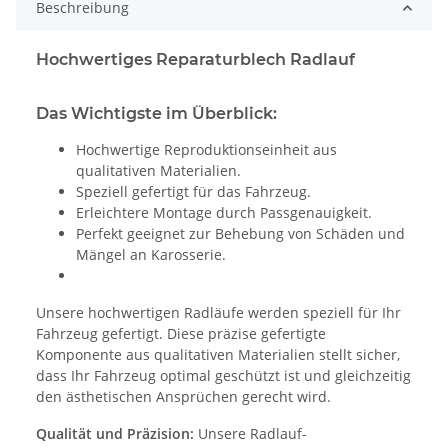
Beschreibung
Hochwertiges Reparaturblech Radlauf
Das Wichtigste im Überblick:
Hochwertige Reproduktionseinheit aus
qualitativen Materialien.
Speziell gefertigt für das Fahrzeug.
Erleichtere Montage durch Passgenauigkeit.
Perfekt geeignet zur Behebung von Schäden und
Mängel an Karosserie.
Unsere hochwertigen Radläufe werden speziell für Ihr
Fahrzeug gefertigt. Diese präzise gefertigte
Komponente aus qualitativen Materialien stellt sicher,
dass Ihr Fahrzeug optimal geschützt ist und gleichzeitig
den ästhetischen Ansprüchen gerecht wird.
Qualität und Präzision:
Unsere Radlauf-