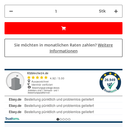
Stk
Sie möchten in monatlichen Raten zahlen?
Weitere
Informationen