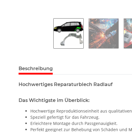
Beschreibung
Hochwertiges Reparaturblech Radlauf
Das Wichtigste im Überblick:
Hochwertige Reproduktionseinheit aus qualitativen
Speziell gefertigt für das Fahrzeug.
Erleichtere Montage durch Passgenauigkeit.
Perfekt geeignet zur Behebung von Schäden und M