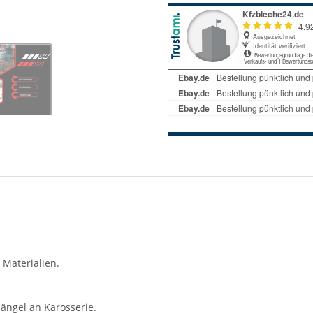
 Materialien.
ängel an Karosserie.