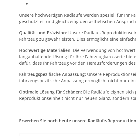
Unsere hochwertigen Radläufe werden speziell für Ihr Fah
geschützt ist und gleichzeitig den ästhetischen Ansprüch
Qualität und Präzision:
Unsere Radlauf-Reproduktionseinh
Fahrzeug zu gewährleisten. Dies ermöglicht eine einfac
Hochwertige Materialien:
Die Verwendung von hochwertig
langanhaltende Lösung für Ihre Fahrzeugkarosserie biet
dafür, dass Ihr Fahrzeug vor den Herausforderungen des 
Fahrzeugspezifische Anpassung:
Unsere Reproduktionsein
fahrzeugspezifische Anpassung ermöglicht nicht nur eine
Optimale Lösung für Schäden:
Die Radläufe eignen sich 
Reproduktionseinheit nicht nur neuen Glanz, sondern sor
Erwerben Sie noch heute unsere Radläufe-Reproduktionsei