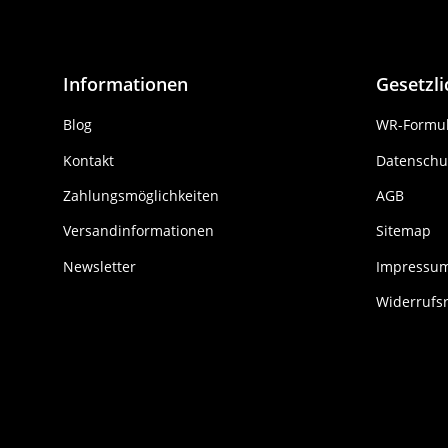
Informationen
Gesetzl
Blog
WR-Formul
Kontakt
Datenschu
Zahlungsmöglichkeiten
AGB
Versandinformationen
Sitemap
Newsletter
Impressu
Widerrufs