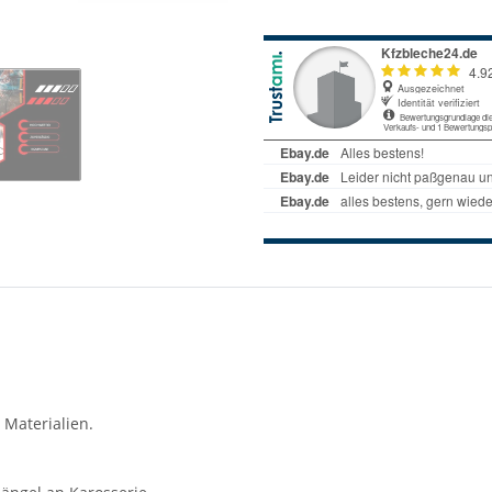
 Materialien.