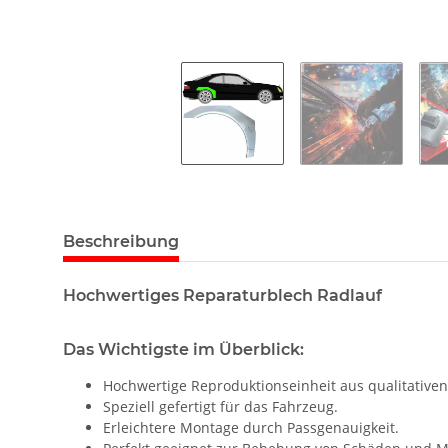
Beschreibung
Hochwertiges Reparaturblech Radlauf
Das Wichtigste im Überblick:
Hochwertige Reproduktionseinheit aus qualitativen
Speziell gefertigt für das Fahrzeug.
Erleichtere Montage durch Passgenauigkeit.