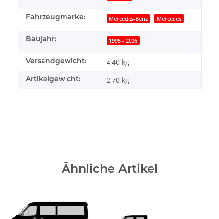
Fahrzeugmarke:
Mercedes-Benz
Mercedes
Baujahr:
1995 - 2006
Versandgewicht:
4,40 kg
Artikelgewicht:
2,70
kg
Ähnliche Artikel