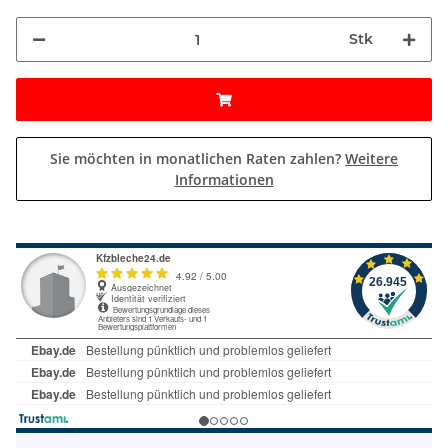
Stk
Sie möchten in monatlichen Raten zahlen?
Weitere
Informationen