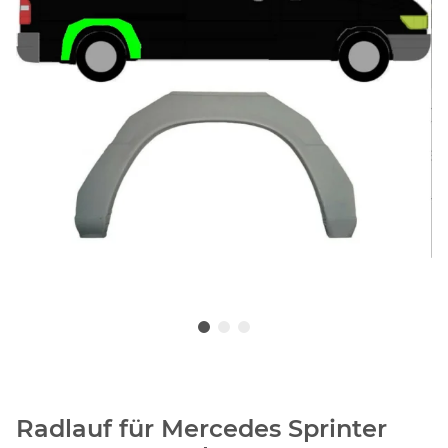
Radlauf für Mercedes Sprinter