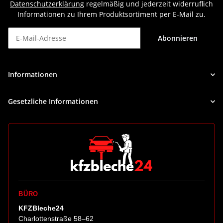
Datenschutzerklärung
regelmäßig und jederzeit widerruflich
Informationen zu Ihrem Produktsortiment per E-Mail zu.
Abonnieren
Newsletter Abonnieren
Informationen
Gesetzliche Informationen
BÜRO
KFZBleche24
Charlottenstraße 58–62