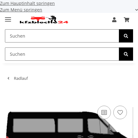
Zum Hauptinhalt springen
Zum Menü springen
Radlauf