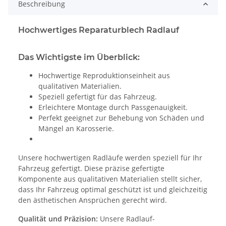
Beschreibung
Hochwertiges Reparaturblech Radlauf
Das Wichtigste im Überblick:
Hochwertige Reproduktionseinheit aus
qualitativen Materialien.
Speziell gefertigt für das Fahrzeug.
Erleichtere Montage durch Passgenauigkeit.
Perfekt geeignet zur Behebung von Schäden und
Mängel an Karosserie.
Unsere hochwertigen Radläufe werden speziell für Ihr
Fahrzeug gefertigt. Diese präzise gefertigte
Komponente aus qualitativen Materialien stellt sicher,
dass Ihr Fahrzeug optimal geschützt ist und gleichzeitig
den ästhetischen Ansprüchen gerecht wird.
Qualität und Präzision:
Unsere Radlauf-