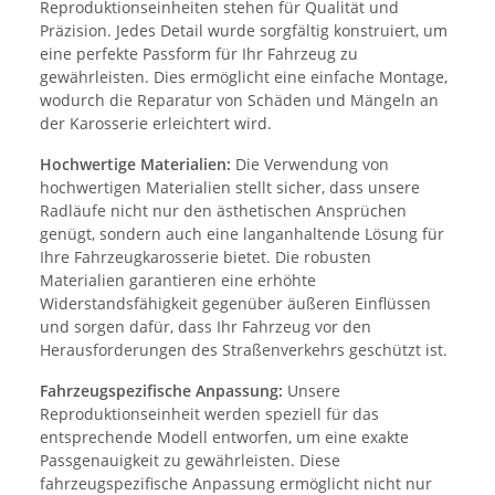
Reproduktionseinheiten stehen für Qualität und
Präzision. Jedes Detail wurde sorgfältig konstruiert, um
eine perfekte Passform für Ihr Fahrzeug zu
gewährleisten. Dies ermöglicht eine einfache Montage,
wodurch die Reparatur von Schäden und Mängeln an
der Karosserie erleichtert wird.
Hochwertige Materialien:
Die Verwendung von
hochwertigen Materialien stellt sicher, dass unsere
Radläufe nicht nur den ästhetischen Ansprüchen
genügt, sondern auch eine langanhaltende Lösung für
Ihre Fahrzeugkarosserie bietet. Die robusten
Materialien garantieren eine erhöhte
Widerstandsfähigkeit gegenüber äußeren Einflüssen
und sorgen dafür, dass Ihr Fahrzeug vor den
Herausforderungen des Straßenverkehrs geschützt ist.
Fahrzeugspezifische Anpassung:
Unsere
Reproduktionseinheit werden speziell für das
entsprechende Modell entworfen, um eine exakte
Passgenauigkeit zu gewährleisten. Diese
fahrzeugspezifische Anpassung ermöglicht nicht nur