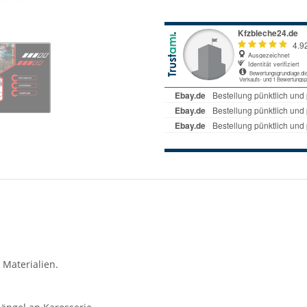
 Materialien.