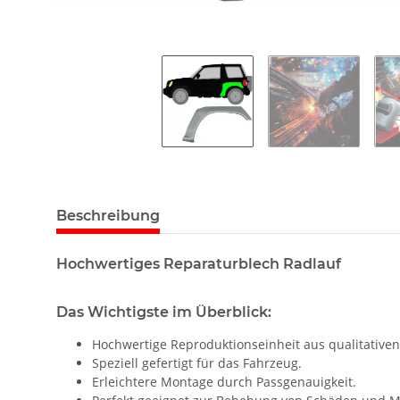
Beschreibung
Hochwertiges Reparaturblech Radlauf
Das Wichtigste im Überblick:
Hochwertige Reproduktionseinheit aus qualitativen
Speziell gefertigt für das Fahrzeug.
Erleichtere Montage durch Passgenauigkeit.