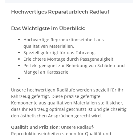
Hochwertiges Reparaturblech Radlauf
Das Wichtigste im Überblick:
Hochwertige Reproduktionseinheit aus
qualitativen Materialien.
Speziell gefertigt für das Fahrzeug.
Erleichtere Montage durch Passgenauigkeit.
Perfekt geeignet zur Behebung von Schäden und
Mängel an Karosserie.
Unsere hochwertigen Radläufe werden speziell für Ihr
Fahrzeug gefertigt. Diese präzise gefertigte
Komponente aus qualitativen Materialien stellt sicher,
dass Ihr Fahrzeug optimal geschützt ist und gleichzeitig
den ästhetischen Ansprüchen gerecht wird.
Qualität und Präzision:
Unsere Radlauf-
Reproduktionseinheiten stehen für Qualität und