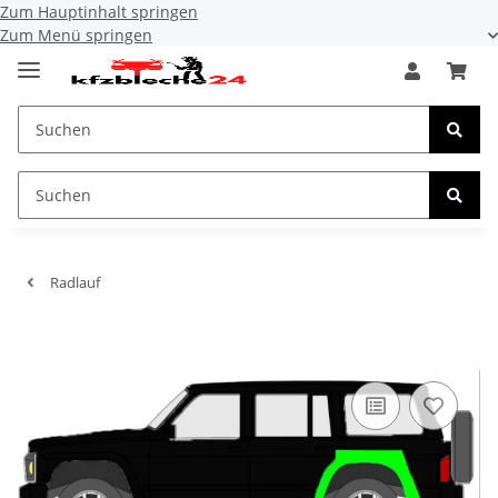
Zum Hauptinhalt springen
Zum Menü springen
Radlauf