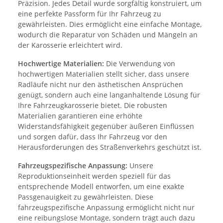
Präzision. Jedes Detail wurde sorgfältig konstruiert, um
eine perfekte Passform für Ihr Fahrzeug zu
gewährleisten. Dies ermöglicht eine einfache Montage,
wodurch die Reparatur von Schäden und Mängeln an
der Karosserie erleichtert wird.
Hochwertige Materialien:
Die Verwendung von
hochwertigen Materialien stellt sicher, dass unsere
Radläufe nicht nur den ästhetischen Ansprüchen
genügt, sondern auch eine langanhaltende Lösung für
Ihre Fahrzeugkarosserie bietet. Die robusten
Materialien garantieren eine erhöhte
Widerstandsfähigkeit gegenüber äußeren Einflüssen
und sorgen dafür, dass Ihr Fahrzeug vor den
Herausforderungen des Straßenverkehrs geschützt ist.
Fahrzeugspezifische Anpassung:
Unsere
Reproduktionseinheit werden speziell für das
entsprechende Modell entworfen, um eine exakte
Passgenauigkeit zu gewährleisten. Diese
fahrzeugspezifische Anpassung ermöglicht nicht nur
eine reibungslose Montage, sondern trägt auch dazu