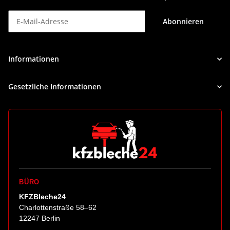
Abonnieren
Newsletter Abonnieren
Informationen
Gesetzliche Informationen
BÜRO
KFZBleche24
Charlottenstraße 58–62
12247 Berlin