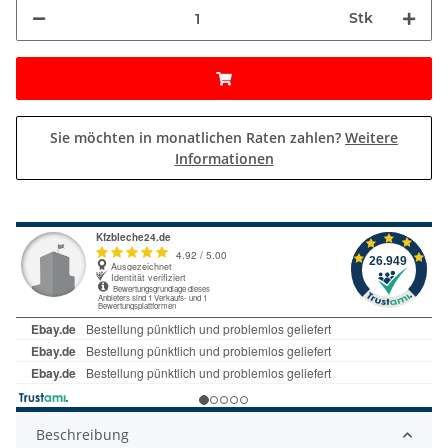
Stk
Sie möchten in monatlichen Raten zahlen?
Weitere
Informationen
Beschreibung