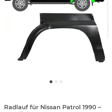
Radlauf für Nissan Patrol 1990 –