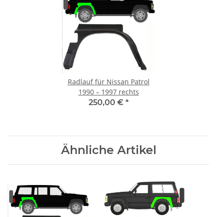
Radlauf für Nissan Patrol
1990 – 1997 rechts
250,00 €
*
Ähnliche Artikel