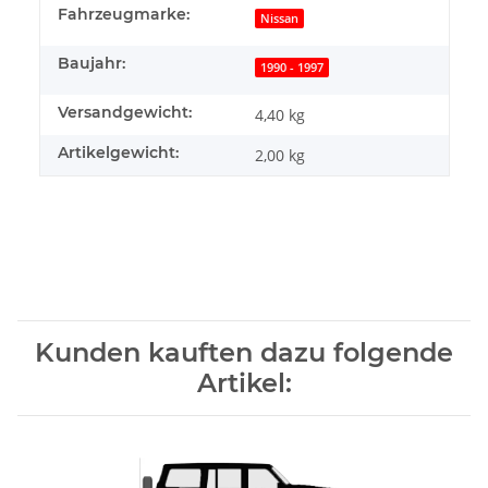
Fahrzeugmarke:
Nissan
Baujahr:
1990 - 1997
Versandgewicht:
4,40 kg
Artikelgewicht:
2,00
kg
Kunden kauften dazu folgende
Artikel: