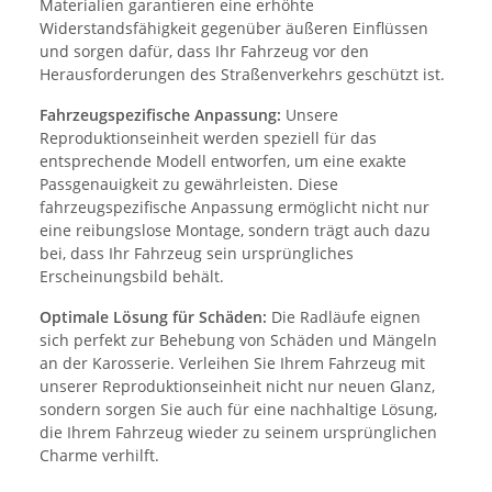
Materialien garantieren eine erhöhte
Widerstandsfähigkeit gegenüber äußeren Einflüssen
und sorgen dafür, dass Ihr Fahrzeug vor den
Herausforderungen des Straßenverkehrs geschützt ist.
Fahrzeugspezifische Anpassung:
Unsere
Reproduktionseinheit werden speziell für das
entsprechende Modell entworfen, um eine exakte
Passgenauigkeit zu gewährleisten. Diese
fahrzeugspezifische Anpassung ermöglicht nicht nur
eine reibungslose Montage, sondern trägt auch dazu
bei, dass Ihr Fahrzeug sein ursprüngliches
Erscheinungsbild behält.
Optimale Lösung für Schäden:
Die Radläufe eignen
sich perfekt zur Behebung von Schäden und Mängeln
an der Karosserie. Verleihen Sie Ihrem Fahrzeug mit
unserer Reproduktionseinheit nicht nur neuen Glanz,
sondern sorgen Sie auch für eine nachhaltige Lösung,
die Ihrem Fahrzeug wieder zu seinem ursprünglichen
Charme verhilft.