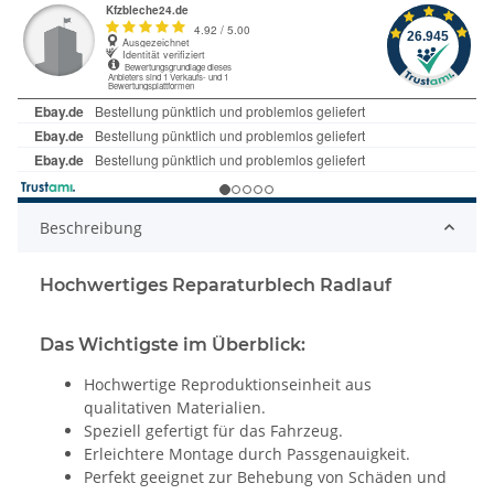
Beschreibung
Hochwertiges Reparaturblech Radlauf
Das Wichtigste im Überblick:
Hochwertige Reproduktionseinheit aus
qualitativen Materialien.
Speziell gefertigt für das Fahrzeug.
Erleichtere Montage durch Passgenauigkeit.
Perfekt geeignet zur Behebung von Schäden und