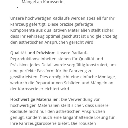
Mängel an Karosserie.
Unsere hochwertigen Radläufe werden speziell für Ihr
Fahrzeug gefertigt. Diese präzise gefertigte
Komponente aus qualitativen Materialien stellt sicher,
dass Ihr Fahrzeug optimal geschützt ist und gleichzeitig
den ästhetischen Ansprüchen gerecht wird.
Qualität und Präzision:
Unsere Radlauf-
Reproduktionseinheiten stehen für Qualität und
Präzision. Jedes Detail wurde sorgfältig konstruiert, um
eine perfekte Passform für Ihr Fahrzeug zu
gewährleisten. Dies ermöglicht eine einfache Montage,
wodurch die Reparatur von Schäden und Mängeln an
der Karosserie erleichtert wird.
Hochwertige Materialien:
Die Verwendung von
hochwertigen Materialien stellt sicher, dass unsere
Radläufe nicht nur den ästhetischen Ansprüchen
genügt, sondern auch eine langanhaltende Lösung für
Ihre Fahrzeugkarosserie bietet. Die robusten