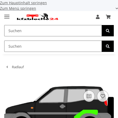
Zum Hauptinhalt springen
Zum Menü springen
Radlauf