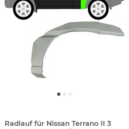
Radlauf für Nissan Terrano II 3