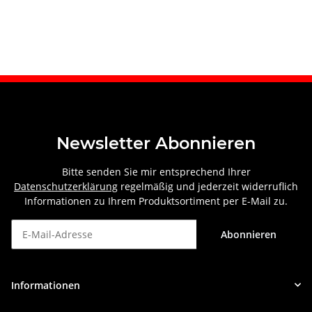
Newsletter Abonnieren
Bitte senden Sie mir entsprechend Ihrer
Datenschutzerklärung
regelmäßig und jederzeit widerruflich
Informationen zu Ihrem Produktsortiment per E-Mail zu.
Abonnieren
Newsletter Abonnieren
Informationen