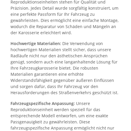
Reproduktionseinheiten stehen für Qualität und
Präzision. Jedes Detail wurde sorgfältig konstruiert, um
eine perfekte Passform für Ihr Fahrzeug zu
gewährleisten. Dies ermöglicht eine einfache Montage,
wodurch die Reparatur von Schäden und Mängeln an
der Karosserie erleichtert wird.
Hochwertige Materialien:
Die Verwendung von
hochwertigen Materialien stellt sicher, dass unsere
Radläufe nicht nur den ästhetischen Ansprüchen
genügt, sondern auch eine langanhaltende Lösung für
Ihre Fahrzeugkarosserie bietet. Die robusten
Materialien garantieren eine erhöhte
Widerstandsfähigkeit gegenüber äußeren Einflüssen
und sorgen dafür, dass Ihr Fahrzeug vor den
Herausforderungen des Straßenverkehrs geschützt ist.
Fahrzeugspezifische Anpassung:
Unsere
Reproduktionseinheit werden speziell für das
entsprechende Modell entworfen, um eine exakte
Passgenauigkeit zu gewährleisten. Diese
fahrzeugspezifische Anpassung ermöglicht nicht nur