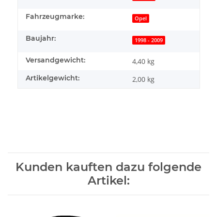
Fahrzeugmarke:
Opel
Baujahr:
1998 - 2009
Versandgewicht:
4,40 kg
Artikelgewicht:
2,00
kg
Kunden kauften dazu folgende
Artikel: