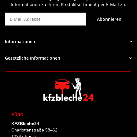
Informationen zu Ihrem Produktsortiment per E-Mail zu.
Abonnieren
Newsletter Abonnieren
Informationen
Gesetzliche Informationen
BÜRO
KFZBleche24
Charlottenstraße 58–62
12247 Berlin