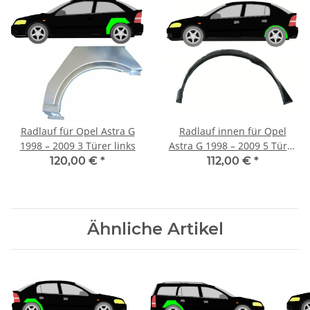
Radlauf für Opel Astra G
Radlauf innen für Opel
1998 – 2009 3 Türer links
Astra G 1998 – 2009 5 Türer
links
120,00 €
*
112,00 €
*
Ähnliche Artikel