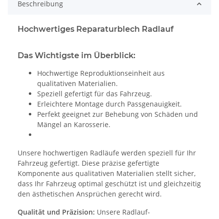
Beschreibung
Hochwertiges Reparaturblech Radlauf
Das Wichtigste im Überblick:
Hochwertige Reproduktionseinheit aus
qualitativen Materialien.
Speziell gefertigt für das Fahrzeug.
Erleichtere Montage durch Passgenauigkeit.
Perfekt geeignet zur Behebung von Schäden und
Mängel an Karosserie.
Unsere hochwertigen Radläufe werden speziell für Ihr
Fahrzeug gefertigt. Diese präzise gefertigte
Komponente aus qualitativen Materialien stellt sicher,
dass Ihr Fahrzeug optimal geschützt ist und gleichzeitig
den ästhetischen Ansprüchen gerecht wird.
Qualität und Präzision:
Unsere Radlauf-