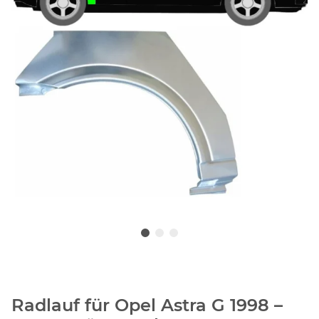
Radlauf für Opel Astra G 1998 –