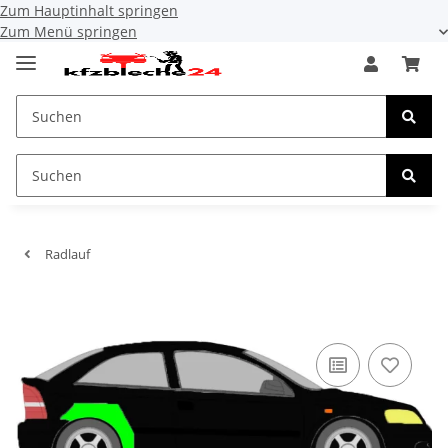
Zum Hauptinhalt springen
Zum Menü springen
Radlauf