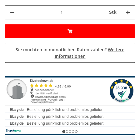
Stk
Sie möchten in monatlichen Raten zahlen?
Weitere
Informationen