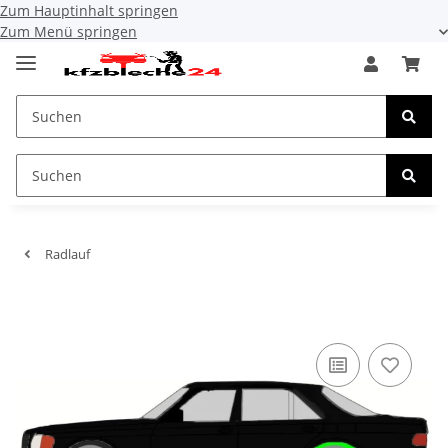
Zum Hauptinhalt springen
Zum Menü springen
Radlauf