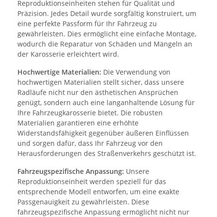
Reproduktionseinheiten stehen für Qualität und
Präzision. Jedes Detail wurde sorgfältig konstruiert, um
eine perfekte Passform für Ihr Fahrzeug zu
gewährleisten. Dies ermöglicht eine einfache Montage,
wodurch die Reparatur von Schäden und Mängeln an
der Karosserie erleichtert wird.
Hochwertige Materialien:
Die Verwendung von
hochwertigen Materialien stellt sicher, dass unsere
Radläufe nicht nur den ästhetischen Ansprüchen
genügt, sondern auch eine langanhaltende Lösung für
Ihre Fahrzeugkarosserie bietet. Die robusten
Materialien garantieren eine erhöhte
Widerstandsfähigkeit gegenüber äußeren Einflüssen
und sorgen dafür, dass Ihr Fahrzeug vor den
Herausforderungen des Straßenverkehrs geschützt ist.
Fahrzeugspezifische Anpassung:
Unsere
Reproduktionseinheit werden speziell für das
entsprechende Modell entworfen, um eine exakte
Passgenauigkeit zu gewährleisten. Diese
fahrzeugspezifische Anpassung ermöglicht nicht nur