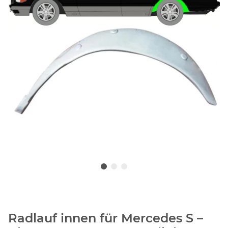
Radlauf innen für Mercedes S –