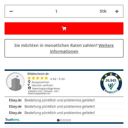
Stk
Sie möchten in monatlichen Raten zahlen?
Weitere
Informationen