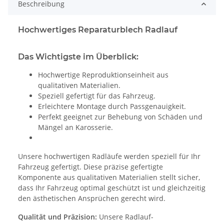
Beschreibung
Hochwertiges Reparaturblech Radlauf
Das Wichtigste im Überblick:
Hochwertige Reproduktionseinheit aus
qualitativen Materialien.
Speziell gefertigt für das Fahrzeug.
Erleichtere Montage durch Passgenauigkeit.
Perfekt geeignet zur Behebung von Schäden und
Mängel an Karosserie.
Unsere hochwertigen Radläufe werden speziell für Ihr
Fahrzeug gefertigt. Diese präzise gefertigte
Komponente aus qualitativen Materialien stellt sicher,
dass Ihr Fahrzeug optimal geschützt ist und gleichzeitig
den ästhetischen Ansprüchen gerecht wird.
Qualität und Präzision:
Unsere Radlauf-