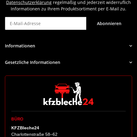
Datenschutzerklärung
regelmäßig und jederzeit widerruflich
Informationen zu Ihrem Produktsortiment per E-Mail zu.
Abonnieren
Newsletter Abonnieren
Informationen
Gesetzliche Informationen
BÜRO
KFZBleche24
Charlottenstraße 58–62