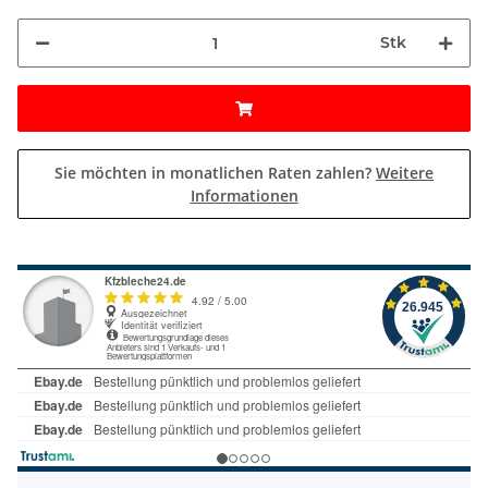
Stk
Sie möchten in monatlichen Raten zahlen?
Weitere
Informationen