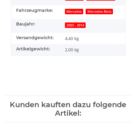
Fahrzeugmarke:
Mercedes
Mercedes-Benz
Baujahr:
2003 - 2014
Versandgewicht:
4,40 kg
Artikelgewicht:
2,00
kg
Kunden kauften dazu folgende
Artikel: