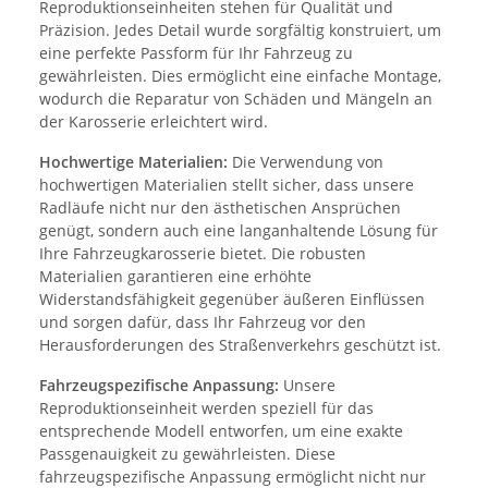
Reproduktionseinheiten stehen für Qualität und
Präzision. Jedes Detail wurde sorgfältig konstruiert, um
eine perfekte Passform für Ihr Fahrzeug zu
gewährleisten. Dies ermöglicht eine einfache Montage,
wodurch die Reparatur von Schäden und Mängeln an
der Karosserie erleichtert wird.
Hochwertige Materialien:
Die Verwendung von
hochwertigen Materialien stellt sicher, dass unsere
Radläufe nicht nur den ästhetischen Ansprüchen
genügt, sondern auch eine langanhaltende Lösung für
Ihre Fahrzeugkarosserie bietet. Die robusten
Materialien garantieren eine erhöhte
Widerstandsfähigkeit gegenüber äußeren Einflüssen
und sorgen dafür, dass Ihr Fahrzeug vor den
Herausforderungen des Straßenverkehrs geschützt ist.
Fahrzeugspezifische Anpassung:
Unsere
Reproduktionseinheit werden speziell für das
entsprechende Modell entworfen, um eine exakte
Passgenauigkeit zu gewährleisten. Diese
fahrzeugspezifische Anpassung ermöglicht nicht nur