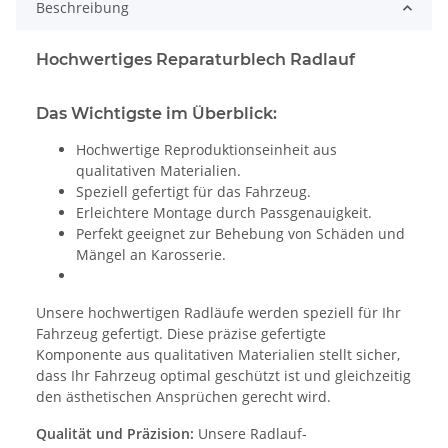
Beschreibung
Hochwertiges Reparaturblech Radlauf
Das Wichtigste im Überblick:
Hochwertige Reproduktionseinheit aus
qualitativen Materialien.
Speziell gefertigt für das Fahrzeug.
Erleichtere Montage durch Passgenauigkeit.
Perfekt geeignet zur Behebung von Schäden und
Mängel an Karosserie.
Unsere hochwertigen Radläufe werden speziell für Ihr
Fahrzeug gefertigt. Diese präzise gefertigte
Komponente aus qualitativen Materialien stellt sicher,
dass Ihr Fahrzeug optimal geschützt ist und gleichzeitig
den ästhetischen Ansprüchen gerecht wird.
Qualität und Präzision:
Unsere Radlauf-