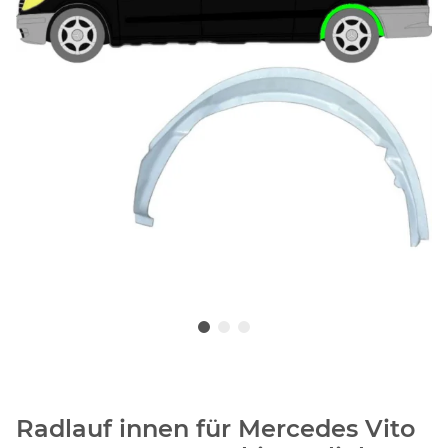
Radlauf innen für Mercedes Vito