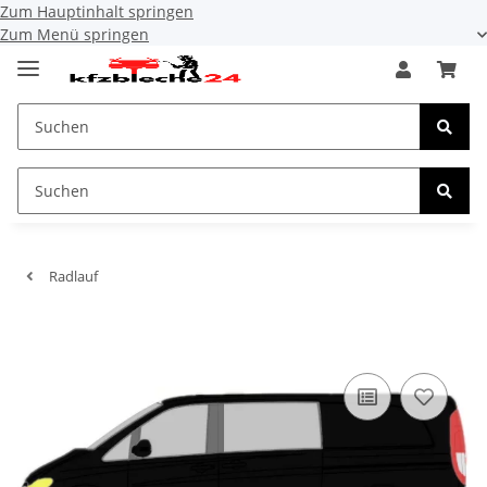
Zum Hauptinhalt springen
Zum Menü springen
Radlauf