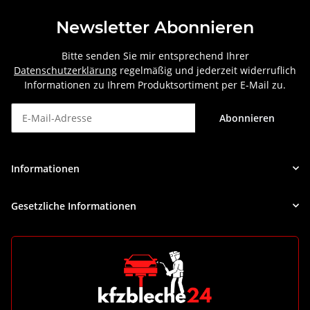
Newsletter Abonnieren
Bitte senden Sie mir entsprechend Ihrer
Datenschutzerklärung
regelmäßig und jederzeit widerruflich
Informationen zu Ihrem Produktsortiment per E-Mail zu.
Abonnieren
Newsletter Abonnieren
Informationen
Gesetzliche Informationen