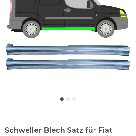
Schweller Blech Satz für Fiat