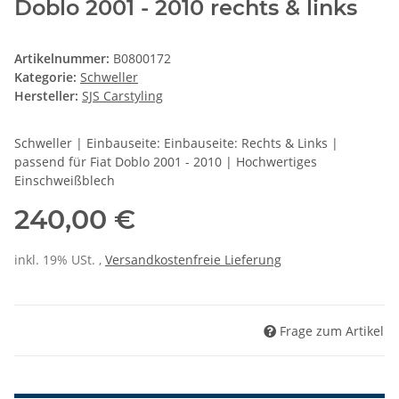
Doblo 2001 - 2010 rechts & links
Artikelnummer:
B0800172
Kategorie:
Schweller
Hersteller:
SJS Carstyling
Schweller | Einbauseite: Einbauseite: Rechts & Links |
passend für Fiat Doblo 2001 - 2010 | Hochwertiges
Einschweißblech
240,00 €
inkl. 19% USt. ,
Versandkostenfreie Lieferung
Frage zum Artikel