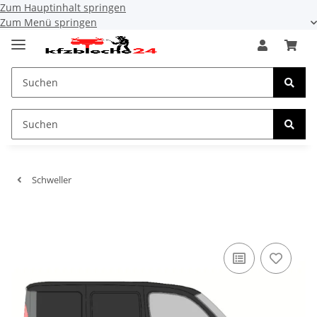
Zum Hauptinhalt springen
Zum Menü springen
Schweller