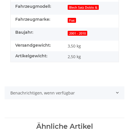
Fahrzeugmodell:
Blech Satz Doblo &
Fahrzeugmarke:
Fiat
Baujahr:
2001 - 2010
Versandgewicht:
3,50 kg
Artikelgewicht:
2,50
kg
Benachrichtigen, wenn verfügbar
Ähnliche Artikel