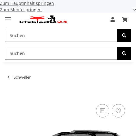
Zum Hauptinhalt springen
Zum Menü springen
Schweller