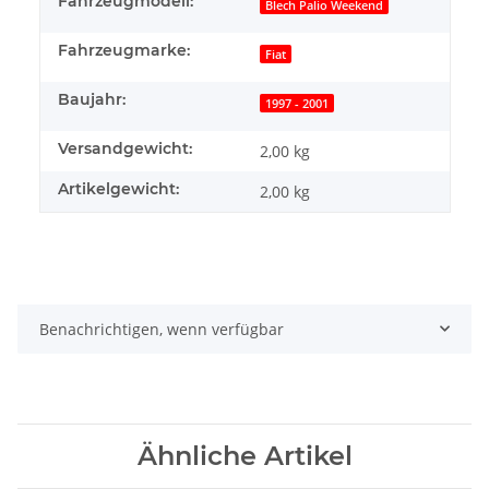
Fahrzeugmodell:
Blech Palio Weekend
Fahrzeugmarke:
Fiat
Baujahr:
1997 - 2001
Versandgewicht:
2,00 kg
Artikelgewicht:
2,00
kg
Benachrichtigen, wenn verfügbar
Ähnliche Artikel