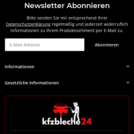
Newsletter Abonnieren
Bitte senden Sie mir entsprechend Ihrer
Datenschutzerklärung
regelmäßig und jederzeit widerruflich
Informationen zu Ihrem Produktsortiment per E-Mail zu.
Abonnieren
Newsletter Abonnieren
Informationen
Gesetzliche Informationen