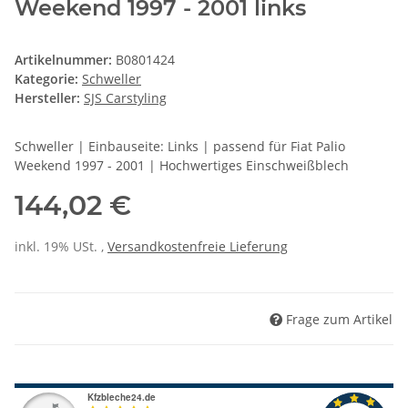
Weekend 1997 - 2001 links
Artikelnummer:
B0801424
Kategorie:
Schweller
Hersteller:
SJS Carstyling
Schweller | Einbauseite: Links | passend für Fiat Palio
Weekend 1997 - 2001 | Hochwertiges Einschweißblech
144,02 €
inkl. 19% USt. ,
Versandkostenfreie Lieferung
Frage zum Artikel