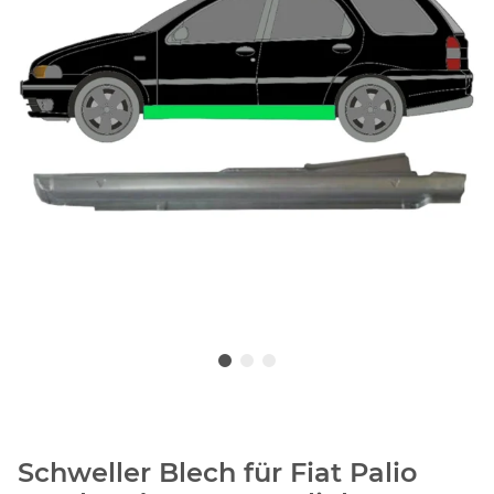
Schweller Blech für Fiat Palio