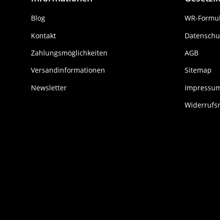
Blog
WR-Formul
Kontakt
Datenschu
Zahlungsmöglichkeiten
AGB
Versandinformationen
Sitemap
Newsletter
Impressu
Widerrufs