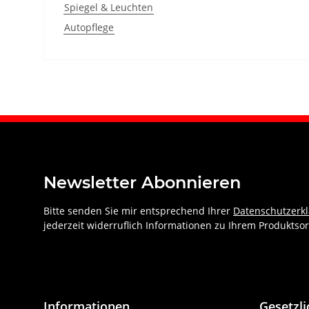
Spiegel & Leuchten
Autopflege
Newsletter Abonnieren
Bitte senden Sie mir entsprechend Ihrer
Datenschutzerk
jederzeit widerruflich Informationen zu Ihrem Produktsor
Informationen
Gesetzl