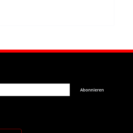
Abonnieren